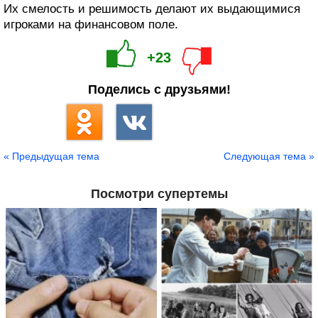
Их смелость и решимость делают их выдающимися
игроками на финансовом поле.
+23
Поделись с друзьями!
« Предыдущая тема
Следующая тема »
Посмотри супертемы