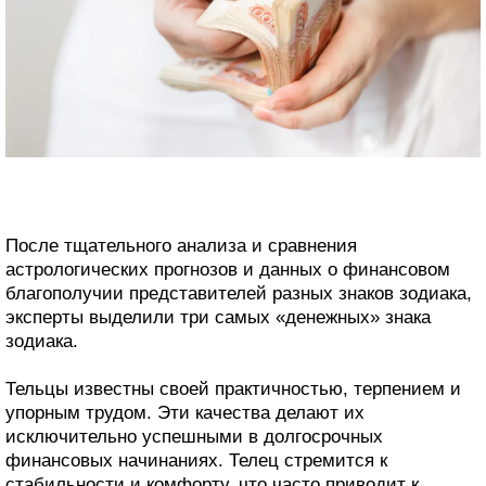
После тщательного анализа и сравнения
астрологических прогнозов и данных о финансовом
благополучии представителей разных знаков зодиака,
эксперты выделили три самых «денежных» знака
зодиака.
Тельцы известны своей практичностью, терпением и
упорным трудом. Эти качества делают их
исключительно успешными в долгосрочных
финансовых начинаниях. Телец стремится к
стабильности и комфорту, что часто приводит к