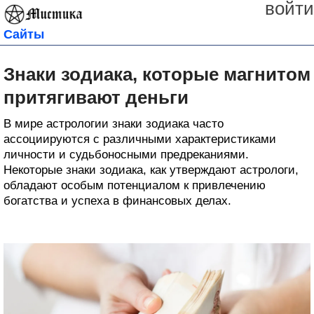
войти
Сайты
Знаки зодиака, которые магнитом
притягивают деньги
В мире астрологии знаки зодиака часто
ассоциируются с различными характеристиками
личности и судьбоносными предреканиями.
Некоторые знаки зодиака, как утверждают астрологи,
обладают особым потенциалом к привлечению
богатства и успеха в финансовых делах.