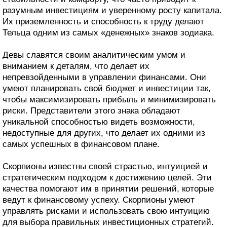
разумным инвестициям и уверенному росту капитала.
Их приземленность и способность к труду делают
Тельца одним из самых «денежных» знаков зодиака.
Девы славятся своим аналитическим умом и
вниманием к деталям, что делает их
непревзойденными в управлении финансами. Они
умеют планировать свой бюджет и инвестиции так,
чтобы максимизировать прибыль и минимизировать
риски. Представители этого знака обладают
уникальной способностью видеть возможности,
недоступные для других, что делает их одними из
самых успешных в финансовом плане.
Скорпионы известны своей страстью, интуицией и
стратегическим подходом к достижению целей. Эти
качества помогают им в принятии решений, которые
ведут к финансовому успеху. Скорпионы умеют
управлять рисками и использовать свою интуицию
для выбора правильных инвестиционных стратегий.