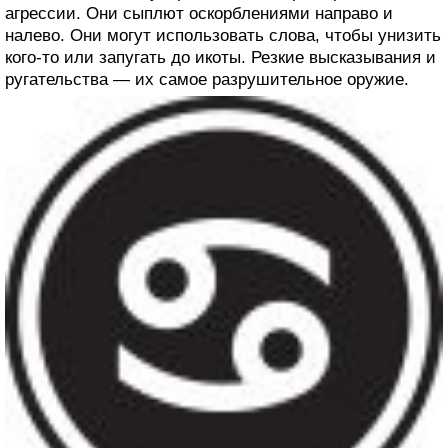
агрессии. Они сыплют оскорблениями направо и
налево. Они могут использовать слова, чтобы унизить
кого-то или запугать до икоты. Резкие высказывания и
ругательства — их самое разрушительное оружие.