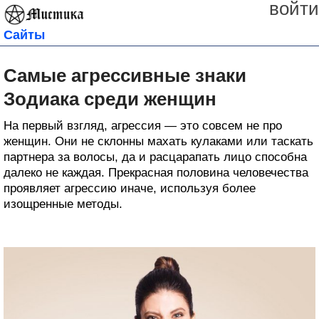
войти
Сайты
Самые агрессивные знаки
Зодиака среди женщин
На первый взгляд, агрессия — это совсем не про
женщин. Они не склонны махать кулаками или таскать
партнера за волосы, да и расцарапать лицо способна
далеко не каждая. Прекрасная половина человечества
проявляет агрессию иначе, используя более
изощренные методы.