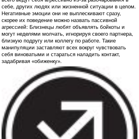
себе, других людях или жизненной ситуации в целом.
Негативные эмоции они не выплескивают сразу,
скорее их поведение можно назвать пассивной
агрессией: Близнецы любят объявлять бойкоты и
могут неделями молчать, игнорируя своего партнера,
близкую подругу или коллегу по работе. Такие
манипуляции заставляют всех вокруг чувствовать
себя виноватыми и стараться наладить контакт,
задабривая «обиженку».