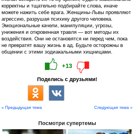
корректны и тщательно подбирайте слова, иначе
можете нажить себе врага. Женщины-Львы проявляют
агрессию, разрушая психику другого человека.
Эмоциональные качели, манипуляции, угрозы,
унижения и откровенная травля — вот методы их
воздействия. Они не остановятся ни перед чем, пока
не превратят вашу жизнь в ад. Будьте осторожны в
общении с этими зодиакальными хищницами.
+13
Поделись с друзьями!
« Предыдущая тема
Следующая тема »
Посмотри супертемы