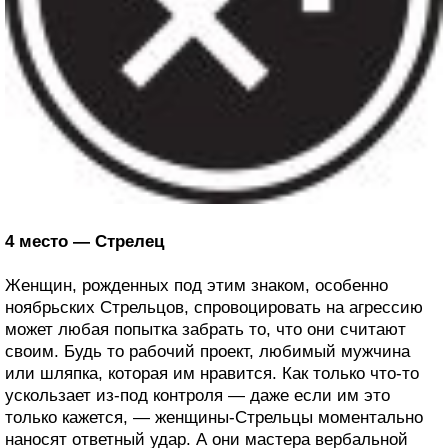
4 место — Стрелец
Женщин, рожденных под этим знаком, особенно
ноябрьских Стрельцов, спровоцировать на агрессию
может любая попытка забрать то, что они считают
своим. Будь то рабочий проект, любимый мужчина
или шляпка, которая им нравится. Как только что-то
ускользает из-под контроля — даже если им это
только кажется, — женщины-Стрельцы моментально
наносят ответный удар. А они мастера вербальной