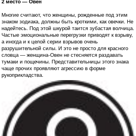
2 место — Овен
Многие считают, что женщины, рожденные под этим
знаком зодиака, должны быть кроткими, как овечки. Не
надейтесь. Под этой шкурой таится зубастая волчица.
Частые эмоциональные перегрузки приводят к взрыву,
а иногда и к целой серии взрывов очень
разрушительной силы. И это не просто для красного
словца — женщина-Овен не стесняется раздавать
тумаки и пощечины. Представительницы этого знака
чаще прочих проявляют агрессию в форме
рукоприкладства.