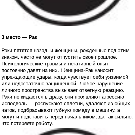
3 место — Рак
Раки пятятся назад, и женщины, рожденные под этим
знаком, часто не могут отпустить свое прошлое.
Психологические травмы и негативный опыт
постоянно давят на них. Женщина-Рак наносит
упреждающие удары, когда чувствует себя уязвимой
или недостаточно защищенной. Любое нарушение
личного пространства вызывает ответную реакцию.
Раки не кидаются в драку, они проявляют агрессию
исподволь — распускают сплетни, удаляют из общих
чатов, подбрасывают губную помаду в машину, а
могут и подставить перед начальником, да так сильно,
что потеряете работу.