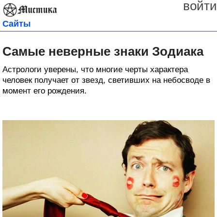
войти
Сайты
Самые неверные знаки Зодиака
Астрологи уверены, что многие черты характера
человек получает от звезд, светивших на небосводе в
момент его рождения.