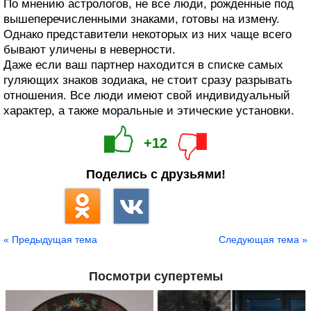
По мнению астрологов, не все люди, рожденные под
вышеперечисленными знаками, готовы на измену.
Однако представители некоторых из них чаще всего
бывают уличены в неверности.
Даже если ваш партнер находится в списке самых
гуляющих знаков зодиака, не стоит сразу разрывать
отношения. Все люди имеют свой индивидуальный
характер, а также моральные и этические установки.
+12
Поделись с друзьями!
« Предыдущая тема
Следующая тема »
Посмотри супертемы