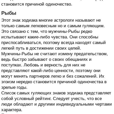
становится причиной одиночество.
Рыбы
Этот знак зодиака многие астрологи называют не
только самым легковесным но и самым гуляющим.
Это связано с тем, что мужчины-Рыбы редко
испытывают какие-либо чувства. Они способны
приспосабливаться, поэтому всегда находят самый
легкий путь в достижении своих целей.
Мужчины-Рыбы не считают измену предательством,
ведь быстро забывают о своих обещаниях и
поступках. Любовь и верность для них не
представляют какой-либо ценности, поэтому они
могут менять партнеров легко и без сожалений. Их
эгоизм нередко становится причиной одиночества в
зрелые годы.
Список самых гуляющих знаков зодиака представляет
собой условный рейтинг. Следует учесть, что все
люди обладают и другими индивидуальными чертами
характера.