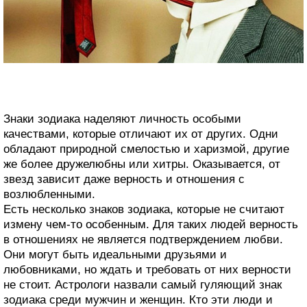
Знаки зодиака наделяют личность особыми
качествами, которые отличают их от других. Одни
обладают природной смелостью и харизмой, другие
же более дружелюбны или хитры. Оказывается, от
звезд зависит даже верность и отношения с
возлюбленными.
Есть несколько знаков зодиака, которые не считают
измену чем-то особенным. Для таких людей верность
в отношениях не является подтверждением любви.
Они могут быть идеальными друзьями и
любовниками, но ждать и требовать от них верности
не стоит. Астрологи назвали самый гуляющий знак
зодиака среди мужчин и женщин. Кто эти люди и