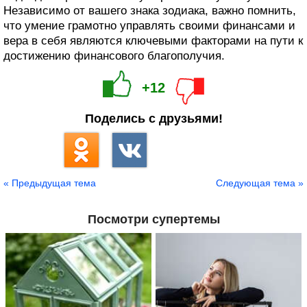
Независимо от вашего знака зодиака, важно помнить,
что умение грамотно управлять своими финансами и
вера в себя являются ключевыми факторами на пути к
достижению финансового благополучия.
+12
Поделись с друзьями!
« Предыдущая тема
Следующая тема »
Посмотри супертемы