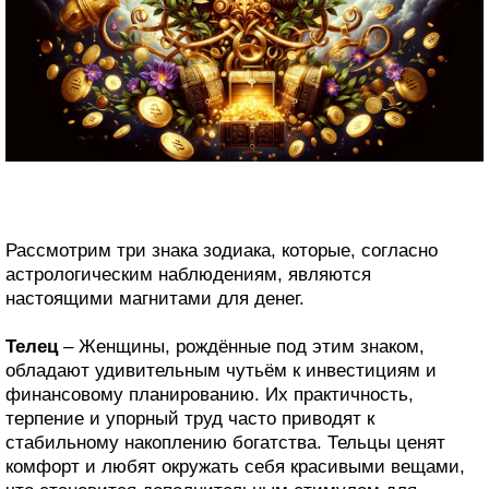
Рассмотрим три знака зодиака, которые, согласно
астрологическим наблюдениям, являются
настоящими магнитами для денег.
Телец
– Женщины, рождённые под этим знаком,
обладают удивительным чутьём к инвестициям и
финансовому планированию. Их практичность,
терпение и упорный труд часто приводят к
стабильному накоплению богатства. Тельцы ценят
комфорт и любят окружать себя красивыми вещами,