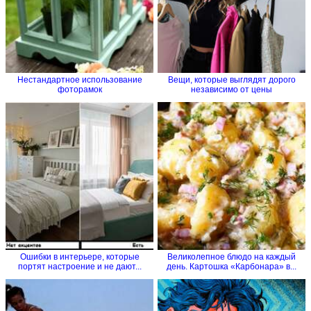
Нестандартное использование
Вещи, которые выглядят дорого
фоторамок
независимо от цены
Ошибки в интерьере, которые
Великолепное блюдо на каждый
портят настроение и не дают...
день. Картошка «Карбонара» в...