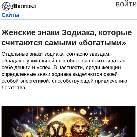
войти
Сайты
Женские знаки Зодиака, которые
считаются самыми «богатыми»
Отдельные знаки зодиака, согласно звездам,
обладают уникальной способностью притягивать к
себе деньги и успех. В частности, среди женщин
определённые знаки зодиака выделяются своей
особой энергетикой, способствующей привлечению
богатства.