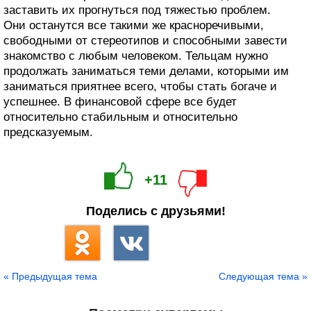
заставить их прогнуться под тяжестью проблем.
Они останутся все такими же красноречивыми,
свободными от стереотипов и способными завести
знакомство с любым человеком. Тельцам нужно
продолжать заниматься теми делами, которыми им
заниматься приятнее всего, чтобы стать богаче и
успешнее. В финансовой сфере все будет
относительно стабильным и относительно
предсказуемым.
+11
Поделись с друзьями!
« Предыдущая тема
Следующая тема »