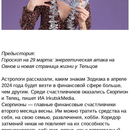
Предыстория:
Гороскоп на 29 марта: энергетическая атака на
Овнов и новая страница жизни у Тельцов
Астрологи рассказали, каким знакам Зодиака в апреле
2024 года будет везти в финансовой сфере больше,
чем другим. Среди счастливчиков оказались Скорпион
и Телец, пишет ИА IrkutskMedia.
Скорпионы — главные финансовые счастливчики
второго месяца весны. Им можно тратить средства на
себя, на свою семью, развлечения, хобби. Коридор
затмений никак не повлияет на их способность