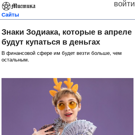
войти
Сайты
Знаки Зодиака, которые в апреле
будут купаться в деньгах
В финансовой сфере им будет везти больше, чем
остальным.