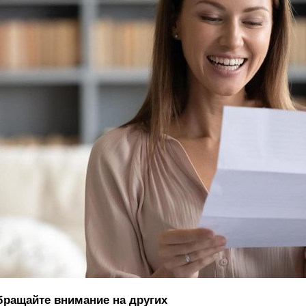
ращайте внимание на других