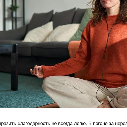
разить благодарность не всегда легко. В погоне за н