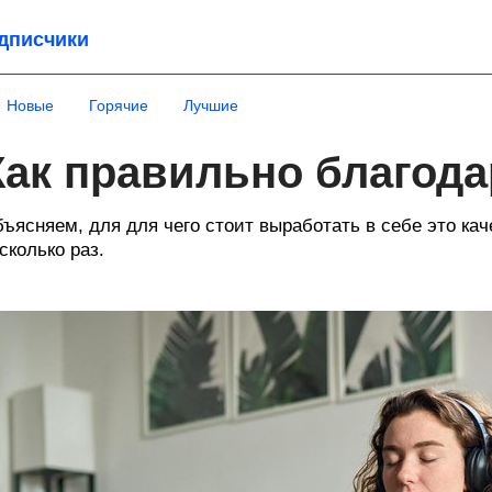
дписчики
Новые
Горячие
Лучшие
Как правильно благод
ъясняем, для для чего стоит выработать в себе это кач
сколько раз.