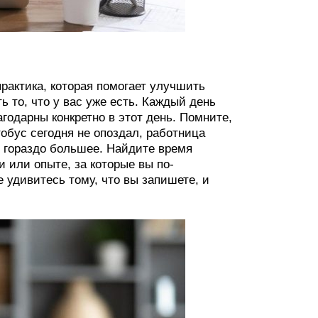
рактика, которая помогает улучшить
 то, что у вас уже есть. Каждый день
годарны конкретно в этот день. Помните,
обус сегодня не опоздал, работница
о гораздо большее. Найдите время
 или опыте, за которые вы по-
 удивитесь тому, что вы запишете, и