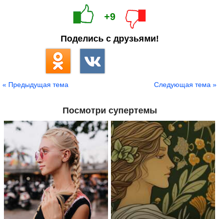
+9
Поделись с друзьями!
« Предыдущая тема
Следующая тема »
Посмотри супертемы