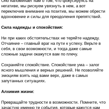
Оно напоминает нам о том, что фокусируясь на
негативе, мы рискуем увязнуть в нем, а вот
переключив внимание на позитив, мы можем обрести
вдохновение и силы для преодоления препятствий.
Сила надежды и спокойствия:
Ни при каких обстоятельствах не теряйте надежду.
Отчаяние – главный враг на пути к успеху. Верьте в
себя, в свои возможности, и тогда даже самые
сложные задачи окажутся вам по плечу.
Сохраняйте спокойствие. Спокойствие ума – залог
ясного мышления и верных решений. Не позволяйте
эмоциям взять над вами верх, даже в самых
запутанных ситуациях.
Алхимия жизни:
Превращайте трудности в возможности. Помните, что
зачастую именно те события, которые кажутся нам