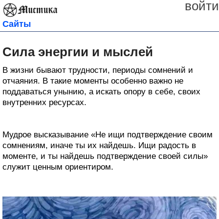
войти
Сайты
Сила энергии и мыслей
В жизни бывают трудности, периоды сомнений и
отчаяния. В такие моменты особенно важно не
поддаваться унынию, а искать опору в себе, своих
внутренних ресурсах.
Мудрое высказывание «Не ищи подтверждение своим
сомнениям, иначе ты их найдешь. Ищи радость в
моменте, и ты найдешь подтверждение своей силы»
служит ценным ориентиром.