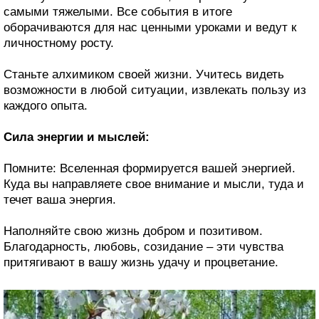
самыми тяжелыми. Все события в итоге
оборачиваются для нас ценными уроками и ведут к
личностному росту.
Станьте алхимиком своей жизни. Учитесь видеть
возможности в любой ситуации, извлекать пользу из
каждого опыта.
Сила энергии и мыслей:
Помните: Вселенная формируется вашей энергией.
Куда вы направляете свое внимание и мысли, туда и
течет ваша энергия.
Наполняйте свою жизнь добром и позитивом.
Благодарность, любовь, созидание – эти чувства
притягивают в вашу жизнь удачу и процветание.