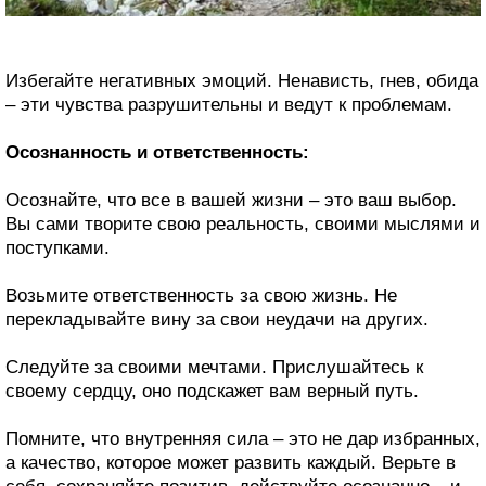
Избегайте негативных эмоций. Ненависть, гнев, обида
– эти чувства разрушительны и ведут к проблемам.
Осознанность и ответственность:
Осознайте, что все в вашей жизни – это ваш выбор.
Вы сами творите свою реальность, своими мыслями и
поступками.
Возьмите ответственность за свою жизнь. Не
перекладывайте вину за свои неудачи на других.
Следуйте за своими мечтами. Прислушайтесь к
своему сердцу, оно подскажет вам верный путь.
Помните, что внутренняя сила – это не дар избранных,
а качество, которое может развить каждый. Верьте в