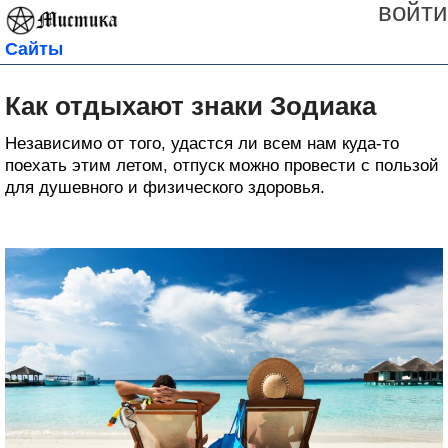
войти
Сайты
Как отдыхают знаки Зодиака
Независимо от того, удастся ли всем нам куда-то
поехать этим летом, отпуск можно провести с пользой
для душевного и физического здоровья.