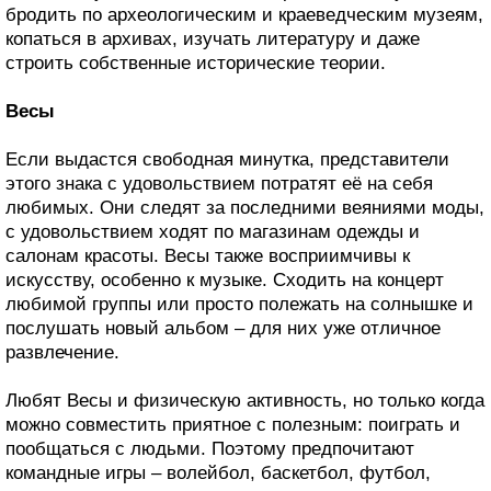
бродить по археологическим и краеведческим музеям,
копаться в архивах, изучать литературу и даже
строить собственные исторические теории.
Весы
Если выдастся свободная минутка, представители
этого знака с удовольствием потратят её на себя
любимых. Они следят за последними веяниями моды,
с удовольствием ходят по магазинам одежды и
салонам красоты. Весы также восприимчивы к
искусству, особенно к музыке. Сходить на концерт
любимой группы или просто полежать на солнышке и
послушать новый альбом – для них уже отличное
развлечение.
Любят Весы и физическую активность, но только когда
можно совместить приятное с полезным: поиграть и
пообщаться с людьми. Поэтому предпочитают
командные игры – волейбол, баскетбол, футбол,