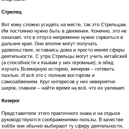
Стрелец
Вот кому сложно усидеть на месте, так это Стрельцам.
Им постоянно нужно быть в движении. Конечно, это не
означает, что в отпуск непременно нужно сорваться в
дальние края. Они вполне могут получать
удовольствие, оставаясь дома и просто меняя сферы
деятельности. С утра Стрельцы могут учить китайский
(а способности к языкам у них огромные), в обед
изучать Всемирную историю, вечером – готовить
паэлью. И всё это с полным восторгом и
самозабвением. Круг интересов у них невероятно
широк, главное – найти время на всё, что их увлекает.
Козерог
Представители этого практичного знака и на отдыхе
руководствуются соображениями пользы. В качестве
хобби они обычно выбирают ту сферу деятельности,