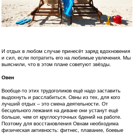
И отдых в любом случае принесёт заряд вдохновения
и сил, если потратить его на любимые увлечения. Мы
выяснили, что в этом плане советуют звёзды.
Овен
Вообще-то этих трудоголиков ещё надо заставить
выдохнуть и расслабиться. Овны из тех, для кого
лучший отдых – это смена деятельности. От
бесцельного лежания на диване они устанут ещё
больше, чем от круглосуточных бдений на работе.
Поэтому для восстановления Овнам необходима
физическая активность: фитнес, плавание, боевые