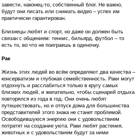
завести, наконец-то, собственный блог. Не важно,
будут они писать или снимать видео – успех им
практически гарантирован.
Близнецы любят и спорт, но даже он должен быть
связан с общением: теннис, бильярд, футбол – то
есть то, во что не поиграешь в одиночку.
Рак
Жизнь этих людей во всём определяют два качества –
консерватизм и глубокая семейственность. Раки могут
отдох­нуть и расслабиться только в кругу самых
близких людей, и желательно, чтобы сценарий отдыха
повторялся из года в год. Они очень любят
путешествовать, но и отпуск дома для большинства
представителей этого знака не станет проблемой.
Освободившуюся энергию они с удовольствием
потратят на создание уюта. Раки любят растения,
животных и с удовольствием будут за ними