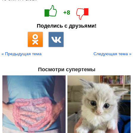
+8
Поделись с друзьями!
« Предыдущая тема
Следующая тема »
Посмотри супертемы