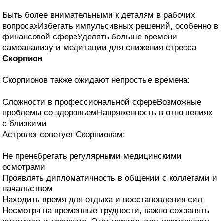
Быть более внимательными к деталям в рабочих
вопросахИзбегать импульсивных решений, особенно в
финансовой сфереУделять больше времени
самоанализу и медитации для снижения стресса
Скорпион
Скорпионов также ожидают непростые времена:
Сложности в профессиональной сфереВозможные
проблемы со здоровьемНапряженность в отношениях
с близкими
Астролог советует Скорпионам:
Не пренебрегать регулярными медицинскими
осмотрами
Проявлять дипломатичность в общении с коллегами и
начальством
Находить время для отдыха и восстановления сил
Несмотря на временные трудности, важно сохранять