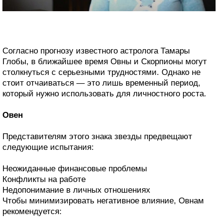
Согласно прогнозу известного астролога Тамары
Глобы, в ближайшее время Овны и Скорпионы могут
столкнуться с серьезными трудностями. Однако не
стоит отчаиваться — это лишь временный период,
который нужно использовать для личностного роста.
Овен
Представителям этого знака звезды предвещают
следующие испытания:
Неожиданные финансовые проблемы
Конфликты на работе
Недопонимание в личных отношениях
Чтобы минимизировать негативное влияние, Овнам
рекомендуется: