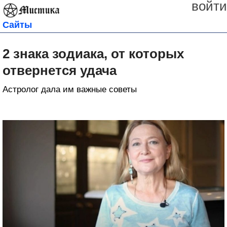
войти
Сайты
2 знака зодиака, от которых
отвернется удача
Астролог дала им важные советы