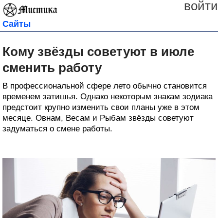
войти
Сайты
Кому звёзды советуют в июле
сменить работу
В профессиональной сфере лето обычно становится
временем затишья. Однако некоторым знакам зодиака
предстоит крупно изменить свои планы уже в этом
месяце. Овнам, Весам и Рыбам звёзды советуют
задуматься о смене работы.