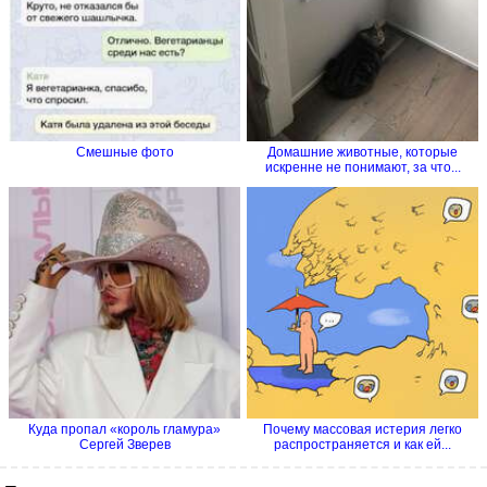
Смешные фото
Домашние животные, которые
искренне не понимают, за что...
Куда пропал «король гламура»
Почему массовая истерия легко
Сергей Зверев
распространяется и как ей...