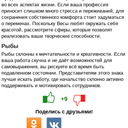
во всех аспектах жизни. Если ваша профессия
приносит слишком много стресса и переживаний, для
сохранения собственного комфорта стоит задуматься
о переменах. Поскольку Весы любят окружать себя
красотой, рассмотрите сферы, которые позволят
реализовать ваши творческие способности.
Рыбы
Рыбы склонны к мечтательности и креативности. Если
ваша работа скучна и не даёт возможностей для
самовыражения, вы рискуете всё время быть
подавленном состоянии. Представителям этого знака
лучше искать работу, где начальство склонно активно
поддерживать и мотивировать сотрудников.
+9
Поделись с друзьями!