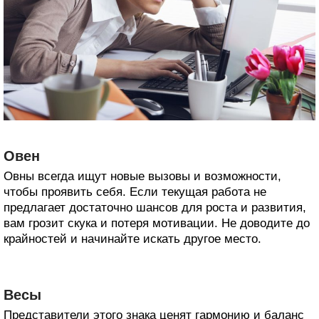
Овен
Овны всегда ищут новые вызовы и возможности,
чтобы проявить себя. Если текущая работа не
предлагает достаточно шансов для роста и развития,
вам грозит скука и потеря мотивации. Не доводите до
крайностей и начинайте искать другое место.
Весы
Представители этого знака ценят гармонию и баланс