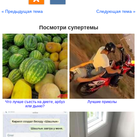
« Предыдущая тема
Следующая тема »
Посмотри супертемы
Что лучше съесть на диете, арбуз
Лучшие приколы
или дыню?