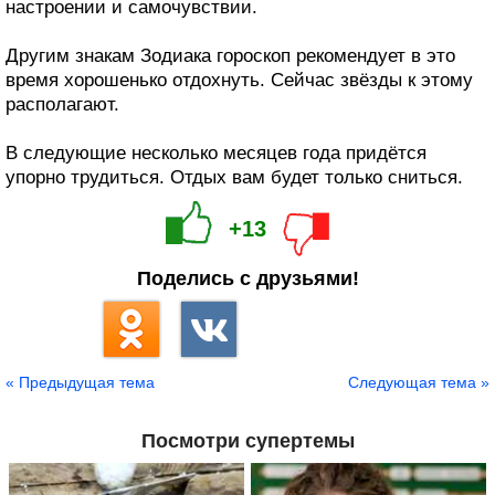
настроении и самочувствии.
Другим знакам Зодиака гороскоп рекомендует в это
время хорошенько отдохнуть. Сейчас звёзды к этому
располагают.
В следующие несколько месяцев года придётся
упорно трудиться. Отдых вам будет только сниться.
+13
Поделись с друзьями!
« Предыдущая тема
Следующая тема »
Посмотри супертемы