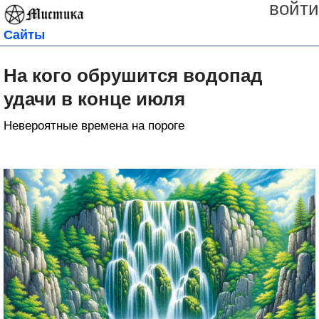
войти
Сайты
На кого обрушится водопад
удачи в конце июля
Невероятные времена на пороге