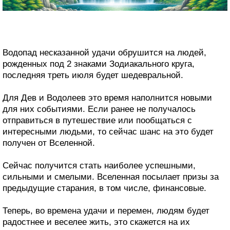
Водопад несказанной удачи обрушится на людей,
рожденных под 2 знаками Зодиакального круга,
последняя треть июля будет шедевральной.
Для Дев и Водолеев это время наполнится новыми
для них событиями. Если ранее не получалось
отправиться в путешествие или пообщаться с
интересными людьми, то сейчас шанс на это будет
получен от Вселенной.
Сейчас получится стать наиболее успешными,
сильными и смелыми. Вселенная посылает призы за
предыдущие старания, в том числе, финансовые.
Теперь, во времена удачи и перемен, людям будет
радостнее и веселее жить, это скажется на их