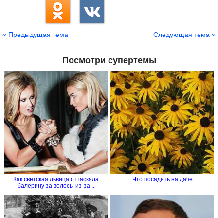
« Предыдущая тема
Следующая тема »
Посмотри супертемы
Как светская львица оттаскала
Что посадить на даче
балерину за волосы из-за...