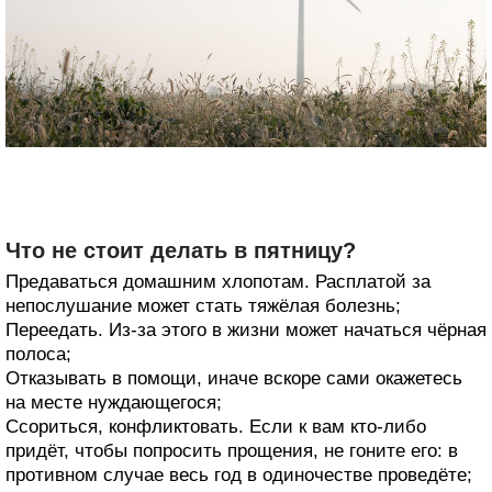
Что не стоит делать в пятницу?
Предаваться домашним хлопотам. Расплатой за
непослушание может стать тяжёлая болезнь;
Переедать. Из-за этого в жизни может начаться чёрная
полоса;
Отказывать в помощи, иначе вскоре сами окажетесь
на месте нуждающегося;
Ссориться, конфликтовать. Если к вам кто-либо
придёт, чтобы попросить прощения, не гоните его: в
противном случае весь год в одиночестве проведёте;