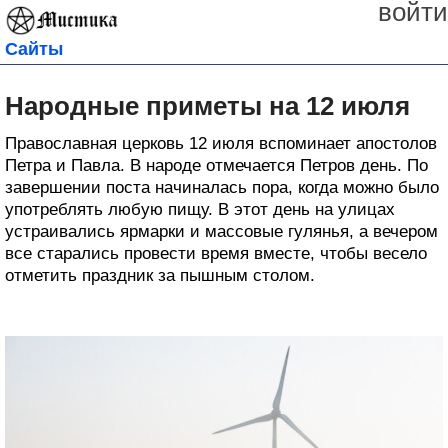
войти
Сайты
Народные приметы на 12 июля
Православная церковь 12 июля вспоминает апостолов
Петра и Павла. В народе отмечается Петров день. По
завершении поста начиналась пора, когда можно было
употреблять любую пищу. В этот день на улицах
устраивались ярмарки и массовые гулянья, а вечером
все старались провести время вместе, чтобы весело
отметить праздник за пышным столом.