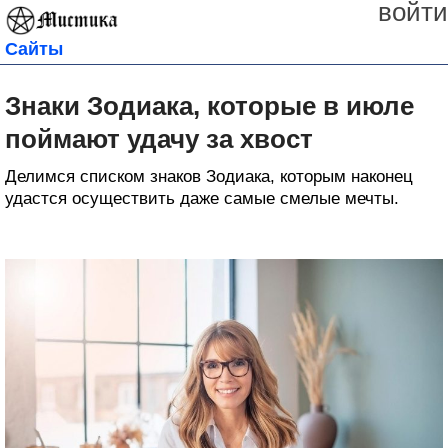
войти
Сайты
Знаки Зодиака, которые в июле
поймают удачу за хвост
Делимся списком знаков Зодиака, которым наконец
удастся осуществить даже самые смелые мечты.