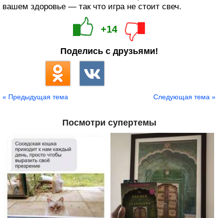
вашем здоровье — так что игра не стоит свеч.
+14
Поделись с друзьями!
« Предыдущая тема
Следующая тема »
Посмотри супертемы