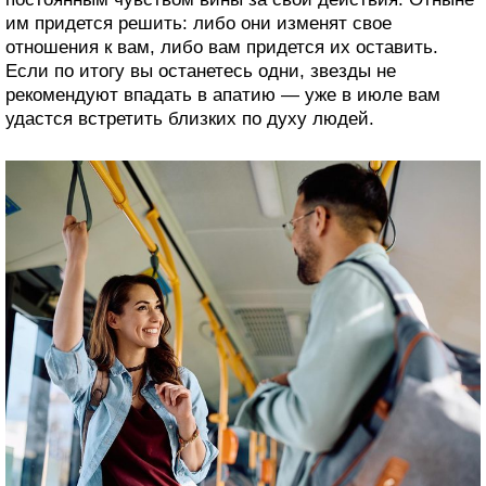
им придется решить: либо они изменят свое
отношения к вам, либо вам придется их оставить.
Если по итогу вы останетесь одни, звезды не
рекомендуют впадать в апатию — уже в июле вам
удастся встретить близких по духу людей.