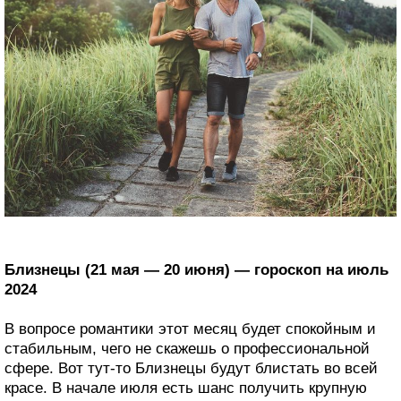
Близнецы (21 мая — 20 июня) — гороскоп на июль
2024
В вопросе романтики этот месяц будет спокойным и
стабильным, чего не скажешь о профессиональной
сфере. Вот тут-то Близнецы будут блистать во всей
красе. В начале июля есть шанс получить крупную