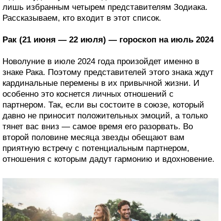
лишь избранным четырем представителям Зодиака.
Рассказываем, кто входит в этот список.
Рак (21 июня — 22 июля) — гороскоп на июль 2024
Новолуние в июле 2024 года произойдет именно в
знаке Рака. Поэтому представителей этого знака ждут
кардинальные перемены в их привычной жизни. И
особенно это коснется личных отношений с
партнером. Так, если вы состоите в союзе, который
давно не приносит положительных эмоций, а только
тянет вас вниз — самое время его разорвать. Во
второй половине месяца звезды обещают вам
приятную встречу с потенциальным партнером,
отношения с которым дадут гармонию и вдохновение.