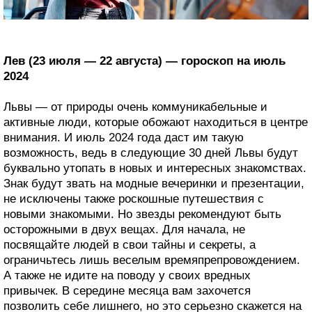
Лев (23 июля — 22 августа) — гороскоп на июль
2024
Львы — от природы очень коммуникабельные и
активные люди, которые обожают находиться в центре
внимания. И июль 2024 года даст им такую
возможность, ведь в следующие 30 дней Львы будут
буквально утопать в новых и интересных знакомствах.
Знак будут звать на модные вечеринки и презентации,
не исключены также роскошные путешествия с
новыми знакомыми. Но звезды рекомендуют быть
осторожными в двух вещах. Для начала, не
посвящайте людей в свои тайны и секреты, а
ограничьтесь лишь веселым времяпрепровождением.
А также не идите на поводу у своих вредных
привычек. В середине месяца вам захочется
позволить себе лишнего, но это серьезно скажется на