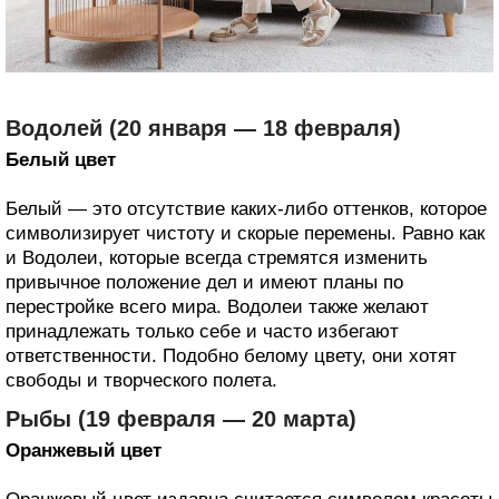
Водолей (20 января — 18 февраля)
Белый цвет
Белый — это отсутствие каких-либо оттенков, которое
символизирует чистоту и скорые перемены. Равно как
и Водолеи, которые всегда стремятся изменить
привычное положение дел и имеют планы по
перестройке всего мира. Водолеи также желают
принадлежать только себе и часто избегают
ответственности. Подобно белому цвету, они хотят
свободы и творческого полета.
Рыбы (19 февраля — 20 марта)
Оранжевый цвет