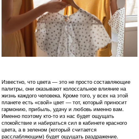
Известно, что цвета — это не просто составляющие
палитры, они оказывают колоссальное влияние на
жизнь каждого человека. Кроме того, у всех на этой
планете есть «свой» цвет — тот, который приносит
гармонию, прибыль, удачу и любовь именно вам.
Именно поэтому кто-то из нас будет ощущать
спокойствие и набираться сил в кабинете красного
цвета, а в зеленом (который считается
расслабляющим) будет ощущать раздражение.