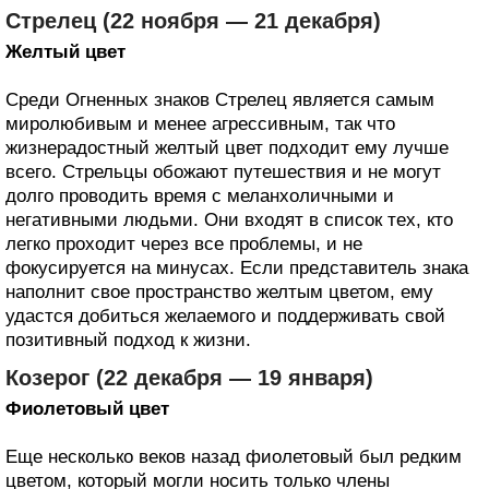
Стрелец (22 ноября — 21 декабря)
Желтый цвет
Среди Огненных знаков Стрелец является самым
миролюбивым и менее агрессивным, так что
жизнерадостный желтый цвет подходит ему лучше
всего. Стрельцы обожают путешествия и не могут
долго проводить время с меланхоличными и
негативными людьми. Они входят в список тех, кто
легко проходит через все проблемы, и не
фокусируется на минусах. Если представитель знака
наполнит свое пространство желтым цветом, ему
удастся добиться желаемого и поддерживать свой
позитивный подход к жизни.
Козерог (22 декабря — 19 января)
Фиолетовый цвет
Еще несколько веков назад фиолетовый был редким
цветом, который могли носить только члены