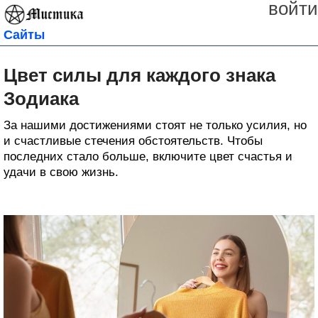
войти
Сайты
Цвет силы для каждого знака
Зодиака
За нашими достижениями стоят не только усилия, но
и счастливые стечения обстоятельств. Чтобы
последних стало больше, включите цвет счастья и
удачи в свою жизнь.