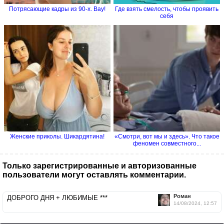
Потрясающие кадры из 90-х. Вау!
Где взять смелость, чтобы проявить
себя
Женские приколы. Шикардятина!
«Смотри, вот мы и здесь». Что такое
феномен совместного...
Только зарегистрированные и авторизованные
пользователи могут оставлять комментарии.
Роман
ДОБРОГО ДНЯ + ЛЮБИМЫЕ ***
14/08/2024, 12:57