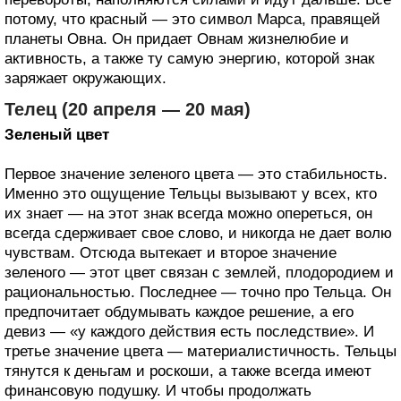
потому, что красный — это символ Марса, правящей
планеты Овна. Он придает Овнам жизнелюбие и
активность, а также ту самую энергию, которой знак
заряжает окружающих.
Телец (20 апреля — 20 мая)
Зеленый цвет
Первое значение зеленого цвета — это стабильность.
Именно это ощущение Тельцы вызывают у всех, кто
их знает — на этот знак всегда можно опереться, он
всегда сдерживает свое слово, и никогда не дает волю
чувствам. Отсюда вытекает и второе значение
зеленого — этот цвет связан с землей, плодородием и
рациональностью. Последнее — точно про Тельца. Он
предпочитает обдумывать каждое решение, а его
девиз — «у каждого действия есть последствие». И
третье значение цвета — материалистичность. Тельцы
тянутся к деньгам и роскоши, а также всегда имеют
финансовую подушку. И чтобы продолжать