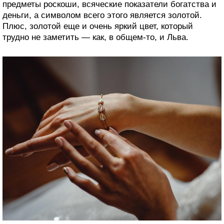
предметы роскоши, всяческие показатели богатства и
деньги, а символом всего этого является золотой.
Плюс, золотой еще и очень яркий цвет, который
трудно не заметить — как, в общем-то, и Льва.