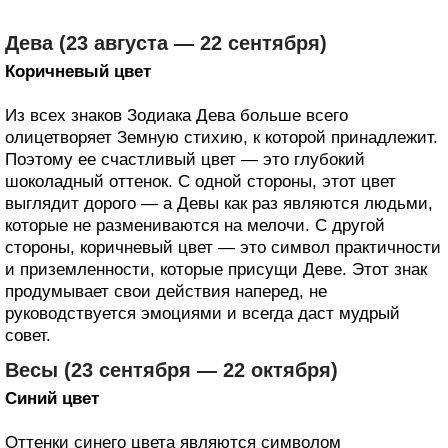
Дева (23 августа — 22 сентября)
Коричневый цвет
Из всех знаков Зодиака Дева больше всего
олицетворяет Земную стихию, к которой принадлежит.
Поэтому ее счастливый цвет — это глубокий
шоколадный оттенок. С одной стороны, этот цвет
выглядит дорого — а Девы как раз являются людьми,
которые не размениваются на мелочи. С другой
стороны, коричневый цвет — это символ практичности
и приземленности, которые присущи Деве. Этот знак
продумывает свои действия наперед, не
руководствуется эмоциями и всегда даст мудрый
совет.
Весы (23 сентября — 22 октября)
Синий цвет
Оттенки синего цвета являются символом