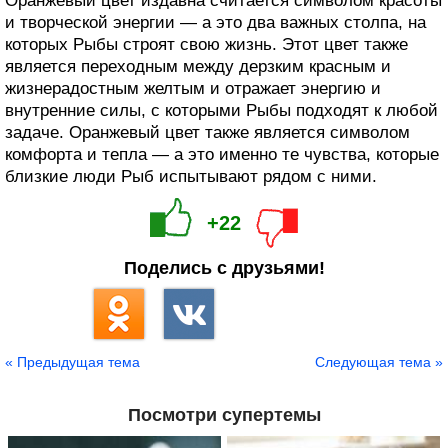
Оранжевый цвет издавна считается символом красоты
и творческой энергии — а это два важных столпа, на
которых Рыбы строят свою жизнь. Этот цвет также
является переходным между дерзким красным и
жизнерадостным желтым и отражает энергию и
внутренние силы, с которыми Рыбы подходят к любой
задаче. Оранжевый цвет также является символом
комфорта и тепла — а это именно те чувства, которые
близкие люди Рыб испытывают рядом с ними.
+22
Поделись с друзьями!
« Предыдущая тема
Следующая тема »
Посмотри супертемы