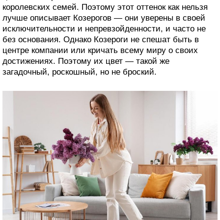
королевских семей. Поэтому этот оттенок как нельзя
лучше описывает Козерогов — они уверены в своей
исключительности и непревзойденности, и часто не
без основания. Однако Козероги не спешат быть в
центре компании или кричать всему миру о своих
достижениях. Поэтому их цвет — такой же
загадочный, роскошный, но не броский.