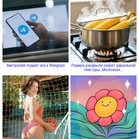
Австралия подает иск к Telegram
Повара раскрыли секрет идеальной
текстуры. Молочная...