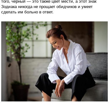
того, черный — это также цвет мести, а этот знак
Зодиака никогда не прощает обидчиков и умеет
сделать им больно в ответ.