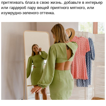
притягивать блага в свою жизнь. добавьте в интерьер
или гардероб пару вещей приятного мятного, или
изумрудно-зеленого оттенка.