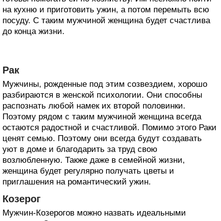
на кухню и приготовить ужин, а потом перемыть всю
посуду. С таким мужчиной женщина будет счастлива
до конца жизни.
Рак
Мужчины, рожденные под этим созвездием, хорошо
разбираются в женской психологии. Они способны
распознать любой намек их второй половинки.
Поэтому рядом с таким мужчиной женщина всегда
остаются радостной и счастливой. Помимо этого Раки
ценят семью. Поэтому они всегда будут создавать
уют в доме и благодарить за труд свою
возлюбленную. Также даже в семейной жизни,
женщина будет регулярно получать цветы и
приглашения на романтический ужин.
Козерог
Мужчин-Козерогов можно назвать идеальными