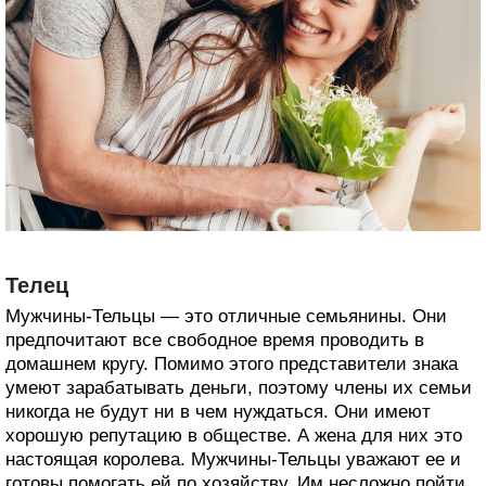
Телец
Мужчины-Тельцы — это отличные семьянины. Они
предпочитают все свободное время проводить в
домашнем кругу. Помимо этого представители знака
умеют зарабатывать деньги, поэтому члены их семьи
никогда не будут ни в чем нуждаться. Они имеют
хорошую репутацию в обществе. А жена для них это
настоящая королева. Мужчины-Тельцы уважают ее и
готовы помогать ей по хозяйству. Им несложно пойти