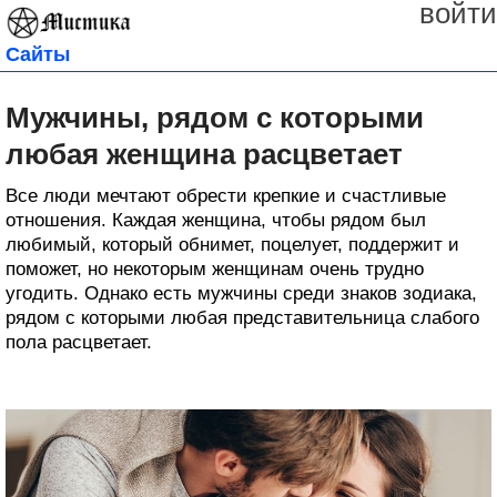
войти
Сайты
Мужчины, рядом с которыми
любая женщина расцветает
Все люди мечтают обрести крепкие и счастливые
отношения. Каждая женщина, чтобы рядом был
любимый, который обнимет, поцелует, поддержит и
поможет, но некоторым женщинам очень трудно
угодить. Однако есть мужчины среди знаков зодиака,
рядом с которыми любая представительница слабого
пола расцветает.