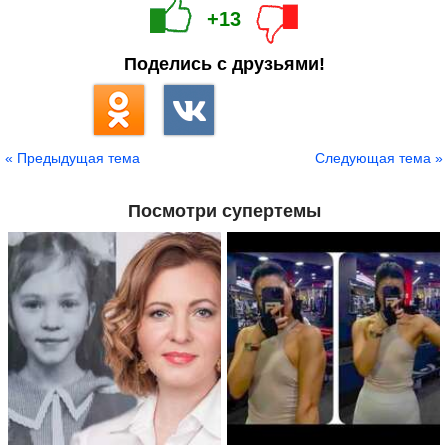
+13
Поделись с друзьями!
« Предыдущая тема
Следующая тема »
Посмотри супертемы