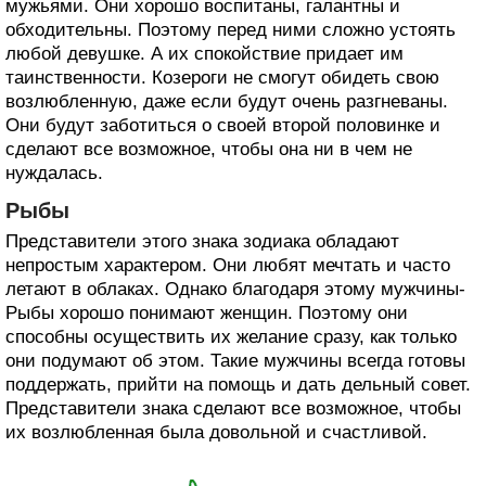
мужьями. Они хорошо воспитаны, галантны и
обходительны. Поэтому перед ними сложно устоять
любой девушке. А их спокойствие придает им
таинственности. Козероги не смогут обидеть свою
возлюбленную, даже если будут очень разгневаны.
Они будут заботиться о своей второй половинке и
сделают все возможное, чтобы она ни в чем не
нуждалась.
Рыбы
Представители этого знака зодиака обладают
непростым характером. Они любят мечтать и часто
летают в облаках. Однако благодаря этому мужчины-
Рыбы хорошо понимают женщин. Поэтому они
способны осуществить их желание сразу, как только
они подумают об этом. Такие мужчины всегда готовы
поддержать, прийти на помощь и дать дельный совет.
Представители знака сделают все возможное, чтобы
их возлюбленная была довольной и счастливой.