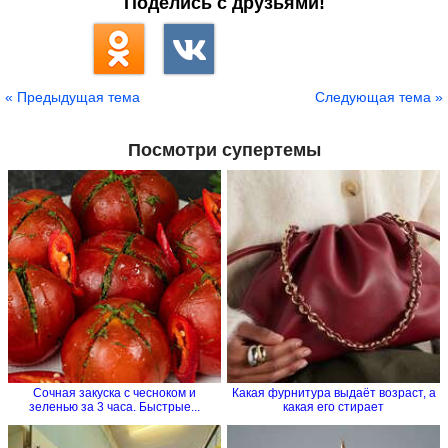
Поделись с друзьями!
« Предыдущая тема
Следующая тема »
Посмотри супертемы
Сочная закуска с чесноком и
Какая фурнитура выдаёт возраст, а
зеленью за 3 часа. Быстрые...
какая его стирает