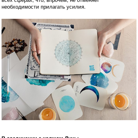
всех сферах, что, впрочем, не отменяет
необходимости прилагать усилия.