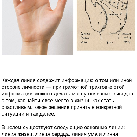
Каждая линия содержит информацию о том или иной
стороне личности — при грамотной трактовке этой
информации можно сделать массу полезных выводов
о том, как найти свое место в жизни, как стать
счастливым, какое решение принять в конкретной
ситуации и так далее.
В целом существуют следующие основные линии:
линия жизни, линия сердца, линия ума и линия