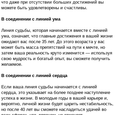
что даже при отсутствии больших достижений вы
можете быть удовлетворены и счастливы.
В соединении с линией ума
Линия судьбы, которая начинается вместе с линией
ума, означает, что главные достижения в вашей жизни
ожидают вас после 35 лет. До этого возраста у вас
может быть масса препятствий на пути к мечте, но
затем ваша реальность круто изменится — используя
свою мудрость и богатый опыт, вы сможете получить
желаемое.
В соединении с линией сердца
Если ваша линия судьбы начинается с линией
сердца, это указывает на более позднее наступление
успеха в жизни. В молодые годы в вашей карьере и,
вероятно, личной жизни будет царить нестабильность,
но после 40 лет вы сможете насладиться удачей во