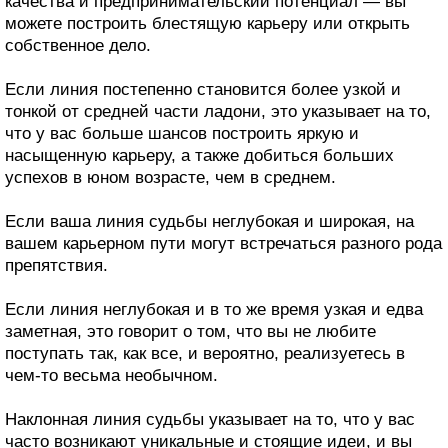
качества и предпринимательский потенциал — вы
можете построить блестящую карьеру или открыть
собственное дело.
Если линия постепенно становится более узкой и
тонкой от средней части ладони, это указывает на то,
что у вас больше шансов построить яркую и
насыщенную карьеру, а также добиться больших
успехов в юном возрасте, чем в среднем.
Если ваша линия судьбы неглубокая и широкая, на
вашем карьерном пути могут встречаться разного рода
препятствия.
Если линия неглубокая и в то же время узкая и едва
заметная, это говорит о том, что вы не любите
поступать так, как все, и вероятно, реализуетесь в
чем-то весьма необычном.
Наклонная линия судьбы указывает на то, что у вас
часто возникают уникальные и стоящие идеи, и вы