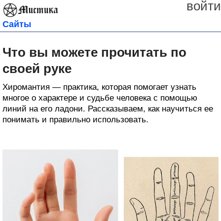
войти
Сайты
Что вы можете прочитать по
своей руке
Хиромантия — практика, которая помогает узнать
многое о характере и судьбе человека с помощью
линий на его ладони. Рассказываем, как научиться ее
понимать и правильно использовать.