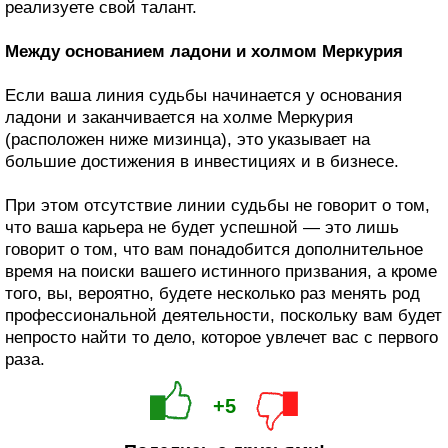
реализуете свой талант.
Между основанием ладони и холмом Меркурия
Если ваша линия судьбы начинается у основания
ладони и заканчивается на холме Меркурия
(расположен ниже мизинца), это указывает на
большие достижения в инвестициях и в бизнесе.
При этом отсутствие линии судьбы не говорит о том,
что ваша карьера не будет успешной — это лишь
говорит о том, что вам понадобится дополнительное
время на поиски вашего истинного призвания, а кроме
того, вы, вероятно, будете несколько раз менять род
профессиональной деятельности, поскольку вам будет
непросто найти то дело, которое увлечет вас с первого
раза.
+5