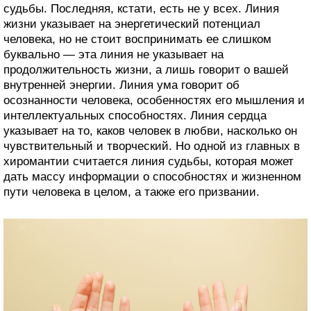
судьбы. Последняя, кстати, есть не у всех. Линия
жизни указывает на энергетический потенциал
человека, но не стоит воспринимать ее слишком
буквально — эта линия не указывает на
продолжительность жизни, а лишь говорит о вашей
внутренней энергии. Линия ума говорит об
осознанности человека, особенностях его мышления и
интеллектуальных способностях. Линия сердца
указывает на то, каков человек в любви, насколько он
чувствительный и творческий. Но одной из главных в
хиромантии считается линия судьбы, которая может
дать массу информации о способностях и жизненном
пути человека в целом, а также его призвании.