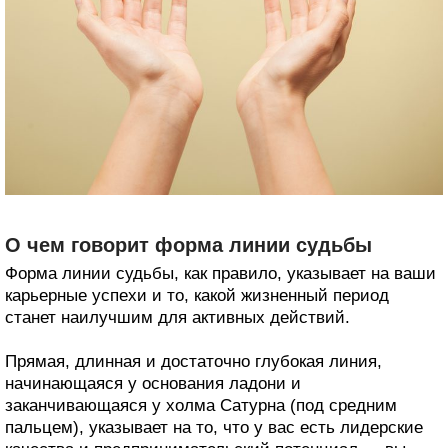
О чем говорит форма линии судьбы
Форма линии судьбы, как правило, указывает на ваши
карьерные успехи и то, какой жизненный период
станет наилучшим для активных действий.
Прямая, длинная и достаточно глубокая линия,
начинающаяся у основания ладони и
заканчивающаяся у холма Сатурна (под средним
пальцем), указывает на то, что у вас есть лидерские