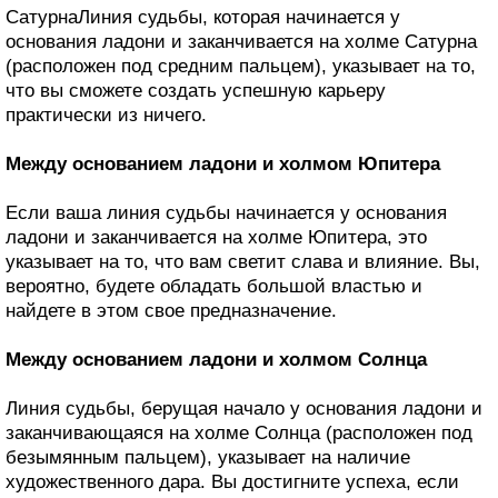
СатурнаЛиния судьбы, которая начинается у
основания ладони и заканчивается на холме Сатурна
(расположен под средним пальцем), указывает на то,
что вы сможете создать успешную карьеру
практически из ничего.
Между основанием ладони и холмом Юпитера
Если ваша линия судьбы начинается у основания
ладони и заканчивается на холме Юпитера, это
указывает на то, что вам светит слава и влияние. Вы,
вероятно, будете обладать большой властью и
найдете в этом свое предназначение.
Между основанием ладони и холмом Солнца
Линия судьбы, берущая начало у основания ладони и
заканчивающаяся на холме Солнца (расположен под
безымянным пальцем), указывает на наличие
художественного дара. Вы достигните успеха, если