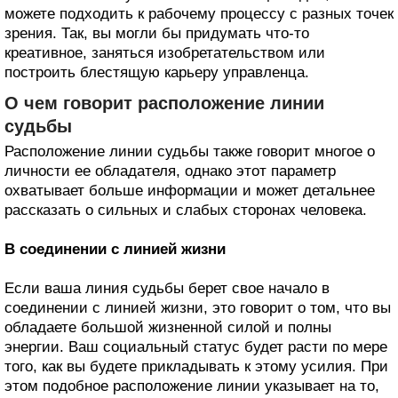
можете подходить к рабочему процессу с разных точек
зрения. Так, вы могли бы придумать что-то
креативное, заняться изобретательством или
построить блестящую карьеру управленца.
О чем говорит расположение линии
судьбы
Расположение линии судьбы также говорит многое о
личности ее обладателя, однако этот параметр
охватывает больше информации и может детальнее
рассказать о сильных и слабых сторонах человека.
В соединении с линией жизни
Если ваша линия судьбы берет свое начало в
соединении с линией жизни, это говорит о том, что вы
обладаете большой жизненной силой и полны
энергии. Ваш социальный статус будет расти по мере
того, как вы будете прикладывать к этому усилия. При
этом подобное расположение линии указывает на то,