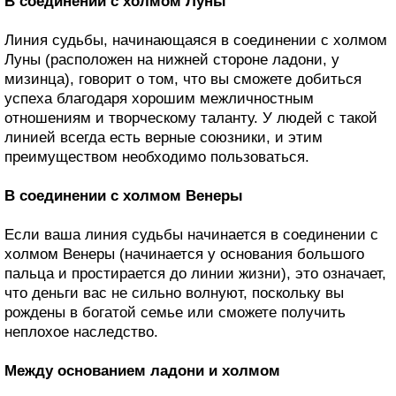
В соединении с холмом Луны
Линия судьбы, начинающаяся в соединении с холмом
Луны (расположен на нижней стороне ладони, у
мизинца), говорит о том, что вы сможете добиться
успеха благодаря хорошим межличностным
отношениям и творческому таланту. У людей с такой
линией всегда есть верные союзники, и этим
преимуществом необходимо пользоваться.
В соединении с холмом Венеры
Если ваша линия судьбы начинается в соединении с
холмом Венеры (начинается у основания большого
пальца и простирается до линии жизни), это означает,
что деньги вас не сильно волнуют, поскольку вы
рождены в богатой семье или сможете получить
неплохое наследство.
Между основанием ладони и холмом