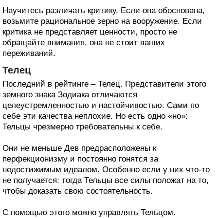
Научитесь различать критику. Если она обоснована,
возьмите рациональное зерно на вооружение. Если
критика не представляет ценности, просто не
обращайте внимания, она не стоит ваших
переживаний.
Телец
Последний в рейтинге – Телец. Представители этого
земного знака Зодиака отличаются
целеустремленностью и настойчивостью. Сами по
себе эти качества неплохие. Но есть одно «но»:
Тельцы чрезмерно требовательны к себе.
Они не меньше Дев предрасположены к
перфекционизму и постоянно гонятся за
недостижимым идеалом. Особенно если у них что-то
не получается: тогда Тельцы все силы положат на то,
чтобы доказать свою состоятельность.
С помощью этого можно управлять Тельцом.