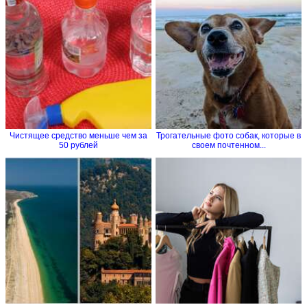
Чистящее средство меньше чем за
Трогательные фото собак, которые в
50 рублей
своем почтенном...