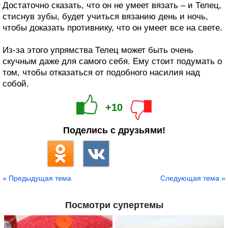
Достаточно сказать, что он не умеет вязать – и Телец,
стиснув зубы, будет учиться вязанию день и ночь,
чтобы доказать противнику, что он умеет все на свете.
Из-за этого упрямства Телец может быть очень
скучным даже для самого себя. Ему стоит подумать о
том, чтобы отказаться от подобного насилия над
собой.
+10
Поделись с друзьями!
« Предыдущая тема
Следующая тема »
Посмотри супертемы