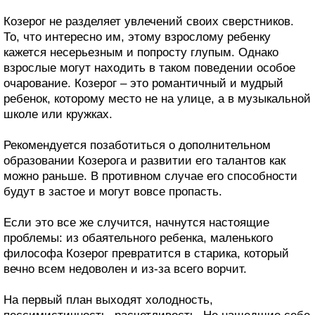
Козерог не разделяет увлечений своих сверстников.
То, что интересно им, этому взрослому ребенку
кажется несерьезным и попросту глупым. Однако
взрослые могут находить в таком поведении особое
очарование. Козерог – это романтичный и мудрый
ребенок, которому место не на улице, а в музыкальной
школе или кружках.
Рекомендуется позаботиться о дополнительном
образовании Козерога и развитии его талантов как
можно раньше. В противном случае его способности
будут в застое и могут вовсе пропасть.
Если это все же случится, начнутся настоящие
проблемы: из обаятельного ребенка, маленького
философа Козерог превратится в старика, который
вечно всем недоволен и из-за всего ворчит.
На первый план выходят холодность,