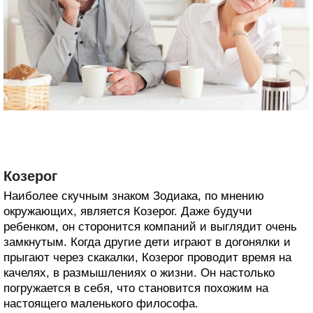
Козерог
Наиболее скучным знаком Зодиака, по мнению
окружающих, является Козерог. Даже будучи
ребенком, он сторонится компаний и выглядит очень
замкнутым. Когда другие дети играют в догонялки и
прыгают через скакалки, Козерог проводит время на
качелях, в размышлениях о жизни. Он настолько
погружается в себя, что становится похожим на
настоящего маленького философа.