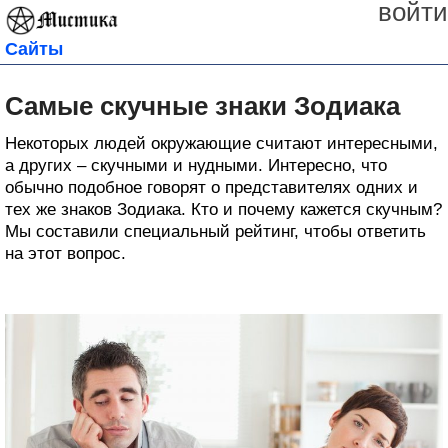
войти
Сайты
Самые скучные знаки Зодиака
Некоторых людей окружающие считают интересными,
а других – скучными и нудными. Интересно, что
обычно подобное говорят о представителях одних и
тех же знаков Зодиака. Кто и почему кажется скучным?
Мы составили специальный рейтинг, чтобы ответить
на этот вопрос.