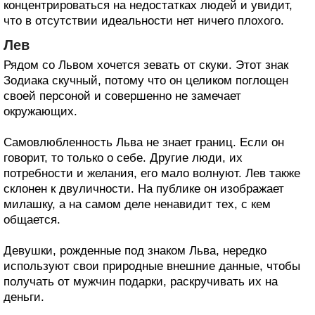
концентрироваться на недостатках людей и увидит,
что в отсутствии идеальности нет ничего плохого.
Лев
Рядом со Львом хочется зевать от скуки. Этот знак
Зодиака скучный, потому что он целиком поглощен
своей персоной и совершенно не замечает
окружающих.
Самовлюбленность Льва не знает границ. Если он
говорит, то только о себе. Другие люди, их
потребности и желания, его мало волнуют. Лев также
склонен к двуличности. На публике он изображает
милашку, а на самом деле ненавидит тех, с кем
общается.
Девушки, рожденные под знаком Льва, нередко
используют свои природные внешние данные, чтобы
получать от мужчин подарки, раскручивать их на
деньги.