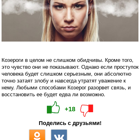
Козероги в целом не слишком обидчивы. Кроме того,
это чувство они не показывают. Однако если проступок
человека будет слишком серьезным, они абсолютно
точно затаят злобу и навсегда утратят уважение к
нему. Любыми способами Козерог разорвет связь, и
восстановить ее будет едва ли возможно.
+18
Поделись с друзьями!