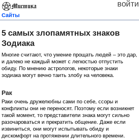
войти
Сайты
5 самых злопамятных знаков
Зодиака
Многие считают, что умение прощать людей – это дар,
и далеко не каждый может с легкостью отпустить
обиду. По мнению астрологов, некоторые знаки
зодиака могут вечно таить злобу на человека.
Рак
Раки очень дружелюбны сами по себе, ссоры и
конфликты они не переносят. Поэтому если возникнет
такой момент, то представители знака могут сильно
разочароваться и прекратить общение. Даже если
извиниться, они могут испытывать обиду и
дискомфорт на протяжении длительного времени.