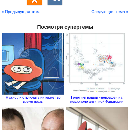
« Предыдущая тема
Следующая тема »
Посмотри супертемы
Нужно ли отключать интернет во
Генетики нашли «негреков» на
время грозы
некрополе античной Фанагории