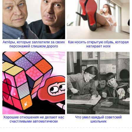
Актёры, которые заплатили за своих
Как носить открытую обувь, которая
персонажей слишком дорого
натирает ноги
Хорошие отношения не делают нас
Что умел каждый советский
счастливыми автоматически
школьник