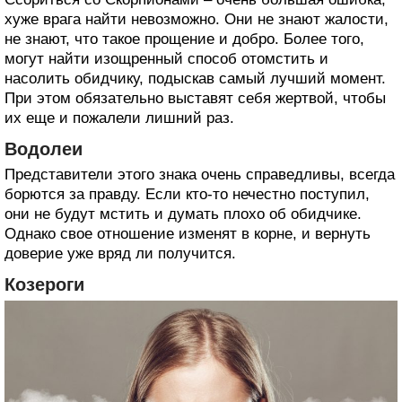
хуже врага найти невозможно. Они не знают жалости,
не знают, что такое прощение и добро. Более того,
могут найти изощренный способ отомстить и
насолить обидчику, подыскав самый лучший момент.
При этом обязательно выставят себя жертвой, чтобы
их еще и пожалели лишний раз.
Водолеи
Представители этого знака очень справедливы, всегда
борются за правду. Если кто-то нечестно поступил,
они не будут мстить и думать плохо об обидчике.
Однако свое отношение изменят в корне, и вернуть
доверие уже вряд ли получится.
Козероги