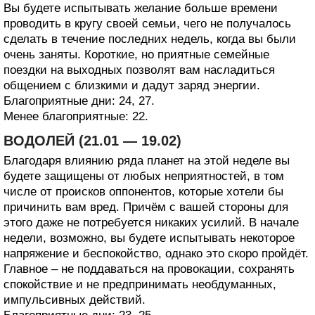
Вы будете испытывать желание больше времени
проводить в кругу своей семьи, чего не получалось
сделать в течение последних недель, когда вы были
очень заняты. Короткие, но приятные семейные
поездки на выходных позволят вам насладиться
общением с близкими и дадут заряд энергии.
Благоприятные дни: 24, 27.
Менее благоприятные: 22.
ВОДОЛЕЙ (21.01 — 19.02)
Благодаря влиянию ряда планет на этой неделе вы
будете защищены от любых неприятностей, в том
числе от происков оппонентов, которые хотели бы
причинить вам вред. Причём с вашей стороны для
этого даже не потребуется никаких усилий. В начале
недели, возможно, вы будете испытывать некоторое
напряжение и беспокойство, однако это скоро пройдёт.
Главное – не поддаваться на провокации, сохранять
спокойствие и не предпринимать необдуманных,
импульсивных действий.