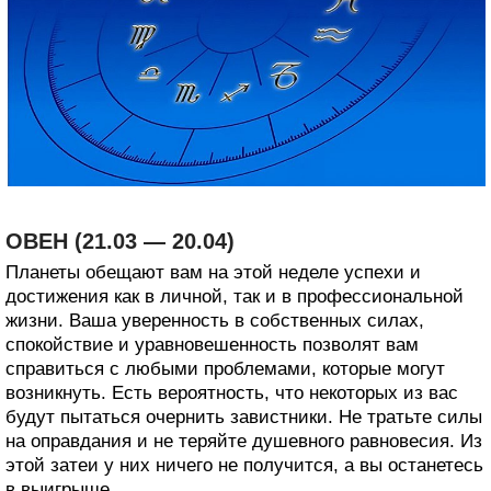
ОВЕН (21.03 — 20.04)
Планеты обещают вам на этой неделе успехи и
достижения как в личной, так и в профессиональной
жизни. Ваша уверенность в собственных силах,
спокойствие и уравновешенность позволят вам
справиться с любыми проблемами, которые могут
возникнуть. Есть вероятность, что некоторых из вас
будут пытаться очернить завистники. Не тратьте силы
на оправдания и не теряйте душевного равновесия. Из
этой затеи у них ничего не получится, а вы останетесь
в выигрыше.