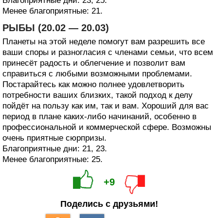
Благоприятные дни: 23, 25.
Менее благоприятные: 21.
РЫБЫ (20.02 — 20.03)
Планеты на этой неделе помогут вам разрешить все
ваши споры и разногласия с членами семьи, что всем
принесёт радость и облегчение и позволит вам
справиться с любыми возможными проблемами.
Постарайтесь как можно полнее удовлетворить
потребности ваших близких, такой подход к делу
пойдёт на пользу как им, так и вам. Хороший для вас
период в плане каких-либо начинаний, особенно в
профессиональной и коммерческой сфере. Возможны
очень приятные сюрпризы.
Благоприятные дни: 21, 23.
Менее благоприятные: 25.
+9
Поделись с друзьями!