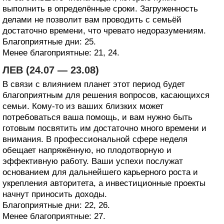
выполнить в определённые сроки. Загруженность
делами не позволит вам проводить с семьёй
достаточно времени, что чревато недоразумениям.
Благоприятные дни: 25.
Менее благоприятные: 21, 24.
ЛЕВ (24.07 — 23.08)
В связи с влиянием планет этот период будет
благоприятным для решения вопросов, касающихся
семьи. Кому-то из ваших близких может
потребоваться ваша помощь, и вам нужно быть
готовым посвятить им достаточно много времени и
внимания. В профессиональной сфере неделя
обещает напряжённую, но плодотворную и
эффективную работу. Ваши успехи послужат
основанием для дальнейшего карьерного роста и
укрепления авторитета, а инвестиционные проекты
начнут приносить доходы.
Благоприятные дни: 22, 26.
Менее благоприятные: 27.