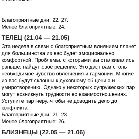
Благоприятные дни: 22, 27.
Менее благоприятные: 24.
ТЕЛЕЦ (21.04 — 21.05)
Эта неделя в связи с благоприятным влиянием планет
для большинства из вас будет эмоционально
комфортной. Проблемы, с которыми вы сталкивались
раньше, найдут своё решение. Это даст вам столь
необходимое чувство облегчения и гармонии. Многие
из вас будут склонны к духовному общению и
умиротворению. Однако у некоторых супружеских пар
могут возникнуть трудности во взаимоотношениях.
Уступите партнёру, чтобы не доводить дело до
конфликта.
Благоприятные дни: 21, 23.
Менее благоприятные: 26.
БЛИЗНЕЦЫ (22.05 — 21.06)