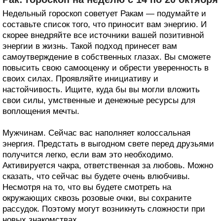
Недельный гороскоп советует Ракам — подумайте и
составьте список того, что приносит вам энергию. И
скорее внедряйте все источники вашей позитивной
энергии в жизнь. Такой подход принесет вам
самоутверждение в собственных глазах. Вы сможете
повысить свою самооценку и обрести уверенность в
своих силах. Проявляйте инициативу и
настойчивость. Ищите, куда бы вы могли вложить
свои силы, умственные и денежные ресурсы для
воплощения мечты.
Мужчинам. Сейчас вас наполняет колоссальная
энергия. Предстать в выгодном свете перед друзьями
получится легко, если вам это необходимо.
Активируется чакра, ответственная за любовь. Можно
сказать, что сейчас вы будете очень влюбчивы.
Несмотря на то, что вы будете смотреть на
окружающих сквозь розовые очки, вы сохраните
рассудок. Поэтому могут возникнуть сложности при
новых знакомствах.