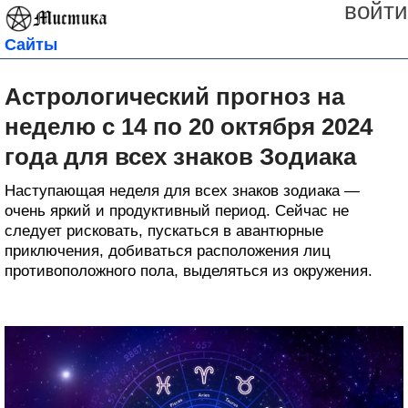
войти
Сайты
Астрологический прогноз на
неделю с 14 по 20 октября 2024
года для всех знаков Зодиака
Наступающая неделя для всех знаков зодиака —
очень яркий и продуктивный период. Сейчас не
следует рисковать, пускаться в авантюрные
приключения, добиваться расположения лиц
противоположного пола, выделяться из окружения.