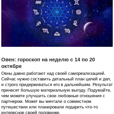
Овен: гороскоп на неделю с 14 по 20
октября
Овны давно работают над своей самореализацией.
Сейчас нужно составить детальный план целей и дел,
и строго придерживаться его в дальнейшем. Результат
принесет большую материальную выгоду. Подумайте,
чем можете улучшить свои любовные отношения с
партнером. Может вы мечтали о совместном
путешествии или планировали подарить что-то
интересное своей половинке.