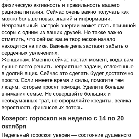
физическую активность и правильность вашего
рациона питания. Сейчас очень важно получать как
можно больше новых знаний и информации.
Неправильный настрой энергии может стать причиной
ссоры с одним из ваших друзей. Но также важно
отметить, что сейчас ваше творческое начало
находится на пике. Важные дела заставят забыть о
сердечных увлечениях.
Женщинам. Именно сейчас настал момент, когда вам
лучше всего решить неприятные задачи, отложенные
в долгий ящик. Сейчас это сделать будет достаточно
просто. Если имеете время и силы, помогите тем
людям, которые просят помощи. Уделите больше
внимания семье. Не совершайте больших и
необдуманных трат, не оформляйте кредиты, велика
вероятность финансовых потерь.
Козерог: гороскоп на неделю с 14 по 20
октября
Недельный гороскоп уверен — состояние душевного