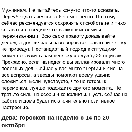
Мужчинам. Не пытайтесь кому-то что-то доказать.
Переубеждать человека бессмысленно. Поэтому
сейчас рекомендуется сохранять спокойствие и тихо
оставаться наедине со своими мыслями и
переживаниями. Всю свою правоту доказывайте
делом, а долгие часы разговоров все равно ни к чему
не приведут. Нестандартный подход к ситуациям
может сослужить вам неплохую службу.Женщинам.
Прекрасно, если на неделю вы запланировали много
полезных дел. Сейчас у вас много энергии и сил на
все вопросы, а звезды помогают всему удачно
сложиться. Если чувствуете, что не готовы к
переменам, лучше подождите другого момента. Не
тратьте силы на ссоры и конфликты. Пусть сейчас на
работе и дома будет исключительно позитивное
настроение.
Дева: гороскоп на неделю с 14 по 20
октября