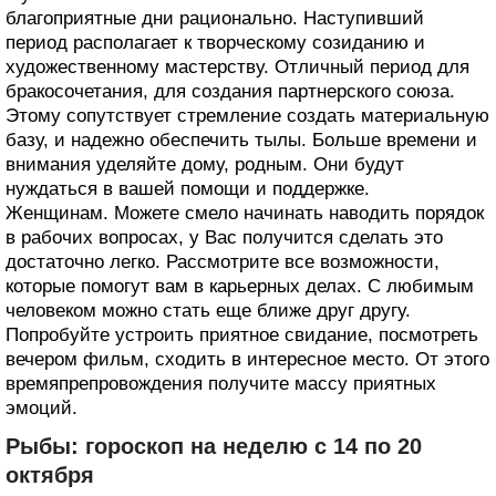
благоприятные дни рационально. Наступивший
период располагает к творческому созиданию и
художественному мастерству. Отличный период для
бракосочетания, для создания партнерского союза.
Этому сопутствует стремление создать материальную
базу, и надежно обеспечить тылы. Больше времени и
внимания уделяйте дому, родным. Они будут
нуждаться в вашей помощи и поддержке.
Женщинам. Можете смело начинать наводить порядок
в рабочих вопросах, у Вас получится сделать это
достаточно легко. Рассмотрите все возможности,
которые помогут вам в карьерных делах. С любимым
человеком можно стать еще ближе друг другу.
Попробуйте устроить приятное свидание, посмотреть
вечером фильм, сходить в интересное место. От этого
времяпрепровождения получите массу приятных
эмоций.
Рыбы: гороскоп на неделю с 14 по 20
октября