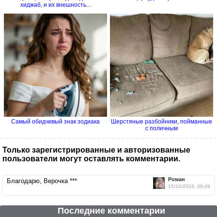
хиджаб, и их внешность...
Самый обидчивый знак зодиака
Шерстяные разбойники, пойманные
с поличным
Только зарегистрированные и авторизованные
пользователи могут оставлять комментарии.
Роман
Благодарю, Верочка ***
15/10/2024, 09:49
Последние комментарии