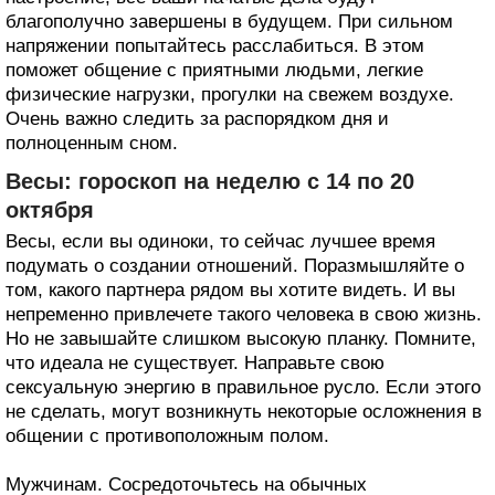
благополучно завершены в будущем. При сильном
напряжении попытайтесь расслабиться. В этом
поможет общение с приятными людьми, легкие
физические нагрузки, прогулки на свежем воздухе.
Очень важно следить за распорядком дня и
полноценным сном.
Весы: гороскоп на неделю с 14 по 20
октября
Весы, если вы одиноки, то сейчас лучшее время
подумать о создании отношений. Поразмышляйте о
том, какого партнера рядом вы хотите видеть. И вы
непременно привлечете такого человека в свою жизнь.
Но не завышайте слишком высокую планку. Помните,
что идеала не существует. Направьте свою
сексуальную энергию в правильное русло. Если этого
не сделать, могут возникнуть некоторые осложнения в
общении с противоположным полом.
Мужчинам. Сосредоточьтесь на обычных