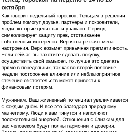
октября
Как говорит недельный гороскоп, Тельцам в решении
проблем помогут друзья, партнеры и покровители,
люди, которые ценят вас и уважают. Период
символизирует защиту прав, отстаивание
собственных интересов. Вероятна резкая смена
настроения. Верх возьмет привычная прагматичность.
Если сейчас вы захотите сделать покупку,
осуществить свой замысел, то лучше это сделать
прямо в понедельник, так как во второй половине
недели постороннее влияние или неблагоприятное
стечение обстоятельств может привести к
финансовым потерям.
Мужчинам. Ваш жизненный потенциал увеличивается
с каждым днём. И всё это благодаря природному
магнетизму. Люди к вам тянутся и наполняют
положительной энергией. Отношения с близким для
вас человеком будут полны гармонии и доверия.