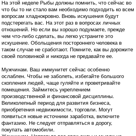
На этой неделе Рыбы должны помнить, что сейчас во
что бы то ни стало вам необходимо подходить ко всем
вопросам хладнокровно. Вновь искушения будут
подстерегать вас. На этот раз в вопросах личных
отношений. Но если вы хорошо подумаете, прежде
чем что-либо сделать, вы легко устраните это
искушение. Обольщения постороннего человека в
таком случае не сработают. Помните, как вы дорожите
своей половинкой и никогда не предавайте ее.
Мужчинам. Ваш иммунитет сейчас особенно
ослаблен. Чтобы не заболеть, избегайте большого
скопления людей, чаще гуляйте и проветривайте
помещения. Займитесь укреплением
производственной и финансовой дисциплины.
Великолепный период для развития бизнеса,
приобретения недвижимости, торговли. Могут
появиться новые источники заработка, включите
фантазию. Не следует отправляться в дорогу,
покупать автомобили.