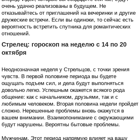
очень удачно реализованы в будущем. Не
отказывайтесь от приглашений на вечеринки и другие
дружеские встречи. Если вы одиноки, то сейчас есть
вероятность встретить спутника для романтических
отношений.
Стрелец: гороскоп на неделю с 14 по 20
октября
Неоднозначная неделя у Стрельцов, с точки зрения
чувств. В первой половине периода вы будете
ощущать подъем сил, и дела будут выполняться
довольно легко. Успешным окажется всякого рода
общение: как с начальником, друзьями, так и с
любимым человеком. Вторая половина недели пройдет
сложно. Нерешенные проблемы вновь окажутся в
вашем внимании. Взаимопонимание с окружающими
будут нарушены. Вероятны бытовые проблемы.
Мужчинам. Этот период напрямую влияет на вашу