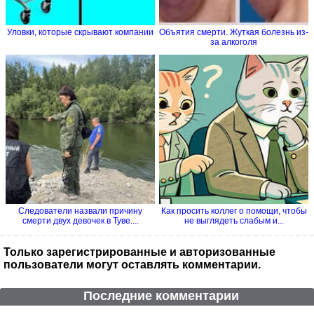
Уловки, которые скрывают компании
Объятия смерти. Жуткая болезнь из-
за алкоголя
Следователи назвали причину
Как просить коллег о помощи, чтобы
смерти двух девочек в Туве....
не выглядеть слабым и...
Только зарегистрированные и авторизованные
пользователи могут оставлять комментарии.
Последние комментарии