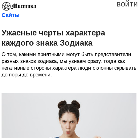
войти
Сайты
Ужасные черты характера
каждого знака Зодиака
О том, какими приятными могут быть представители
разных знаков зодиака, мы узнаем сразу, тогда как
негативные стороны характера люди склонны скрывать
до поры до времени.