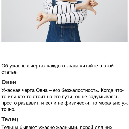
Об ужасных чертах каждого знака читайте в этой
статье.
Овен
Ужасная черта Овна – его безжалостность. Когда что-
то или кто-то стоит на его пути, он не задумываясь
просто раздавит, и если не физически, то морально уж
точно.
Телец
Тельцы бывают ужасно жадными, порой для них