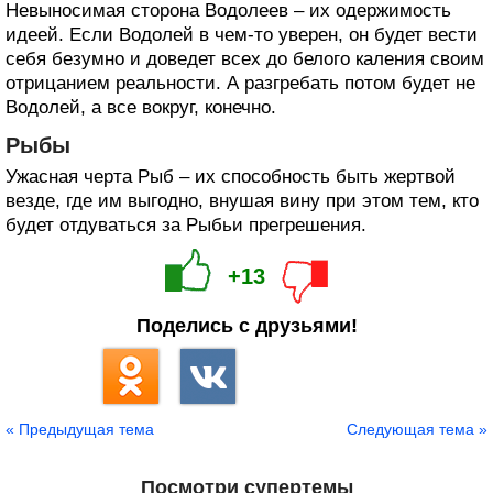
Невыносимая сторона Водолеев – их одержимость
идеей. Если Водолей в чем-то уверен, он будет вести
себя безумно и доведет всех до белого каления своим
отрицанием реальности. А разгребать потом будет не
Водолей, а все вокруг, конечно.
Рыбы
Ужасная черта Рыб – их способность быть жертвой
везде, где им выгодно, внушая вину при этом тем, кто
будет отдуваться за Рыбьи прегрешения.
+13
Поделись с друзьями!
« Предыдущая тема
Следующая тема »
Посмотри супертемы