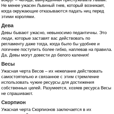
Не менее ужасен Львиный гнев, который возникает,
когда окружающие отказываются падать ниц перед
этими королями.
Дева
Девы бывают ужасно, невыносимо педантичны. Это
люди, которые заставят вас действовать по
регламенту даже тогда, когда было бы удобнее и
логичнее поступить более гибко, наплевав на правила.
Да, Девы могут довести до белого каления!
Весы
Ужасная черта Весов – их нежелание действовать
самостоятельно и связанное с этим стремление
использовать чужие ресурсы для достижения
собственных целей. Разумеется, хозяев ресурса Весы
не спрашивают.
Скорпион
Ужасная черта Скорпионов заключается в их