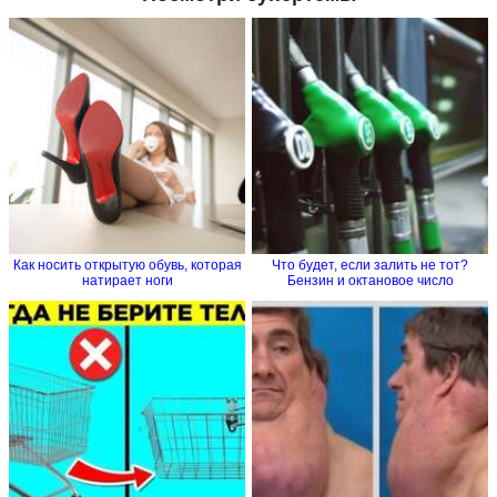
Как носить открытую обувь, которая
Что будет, если залить не тот?
натирает ноги
Бензин и октановое число