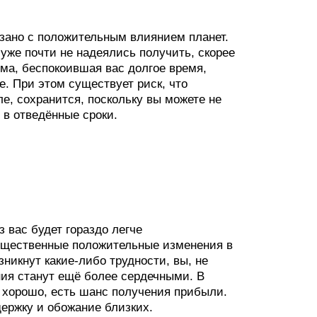
вязано с положительным влиянием планет.
 уже почти не надеялись получить, скорее
ма, беспокоившая вас долгое время,
е. При этом существует риск, что
е, сохранится, поскольку вы можете не
 в отведённые сроки.
 вас будет гораздо легче
существенные положительные изменения в
никнут какие-либо трудности, вы, не
ия станут ещё более сердечными. В
 хорошо, есть шанс получения прибыли.
ержку и обожание близких.