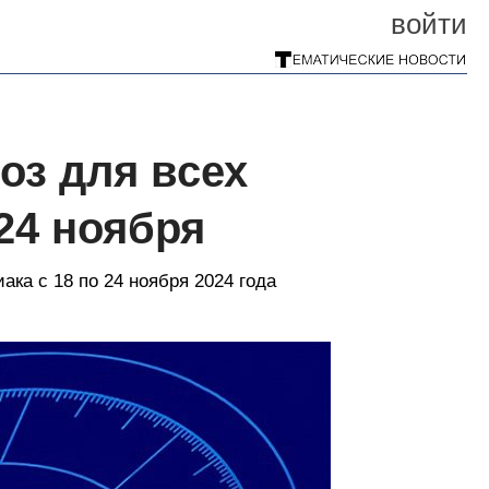
войти
оз для всех
 24 ноября
ака с 18 по 24 ноября 2024 года