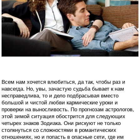
Всем нам хочется влюбиться, да так, чтобы раз и
навсегда. Но, увы, зачастую судьба бывает к нам
несправедлива, то и дело подбрасывая вместо
большой и чистой любви кармические уроки и
проверки на выносливость. По прогнозам астрологов,
этой зимой ситуация обострится для следующих
четырех знаков Зодиака. Они рискуют не только
столкнуться со сложностями в романтических
отношениях, но и попасть в опасные сети, где им