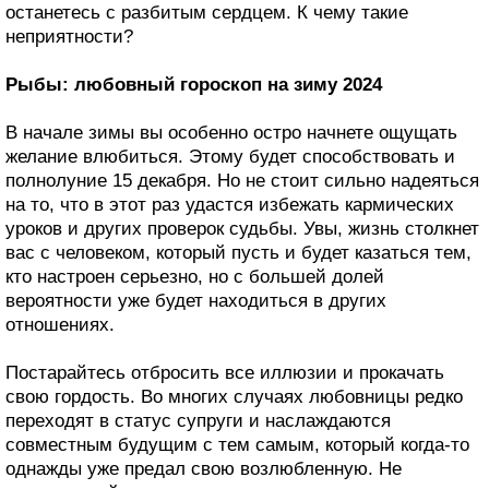
останетесь с разбитым сердцем. К чему такие
неприятности?
Рыбы: любовный гороскоп на зиму 2024
В начале зимы вы особенно остро начнете ощущать
желание влюбиться. Этому будет способствовать и
полнолуние 15 декабря. Но не стоит сильно надеяться
на то, что в этот раз удастся избежать кармических
уроков и других проверок судьбы. Увы, жизнь столкнет
вас с человеком, который пусть и будет казаться тем,
кто настроен серьезно, но с большей долей
вероятности уже будет находиться в других
отношениях.
Постарайтесь отбросить все иллюзии и прокачать
свою гордость. Во многих случаях любовницы редко
переходят в статус супруги и наслаждаются
совместным будущим с тем самым, который когда-то
однажды уже предал свою возлюбленную. Не