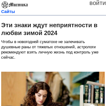
войти
Сайты
Эти знаки ждут неприятности в
любви зимой 2024
Чтобы в новогодней суматохе не залечивать
душевные раны от тяжелых отношений, астрологи
рекомендуют взять личную жизнь под контроль уже
сейчас.