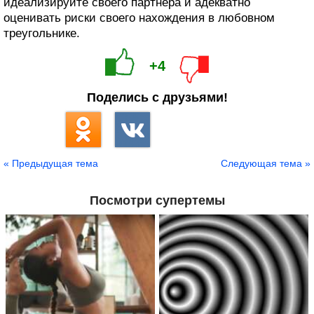
идеализируйте своего партнера и адекватно
оценивать риски своего нахождения в любовном
треугольнике.
+4
Поделись с друзьями!
« Предыдущая тема
Следующая тема »
Посмотри супертемы