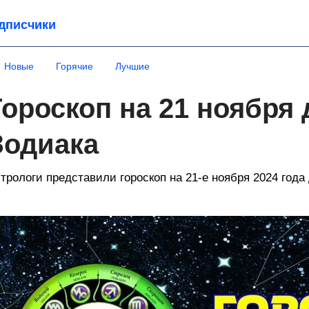
дписчики
Новые
Горячие
Лучшие
Гороскоп на 21 ноября 
Зодиака
трологи представили гороскоп на 21-е ноября 2024 года 