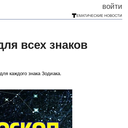
войти
для всех знаков
для каждого знака Зодиака.