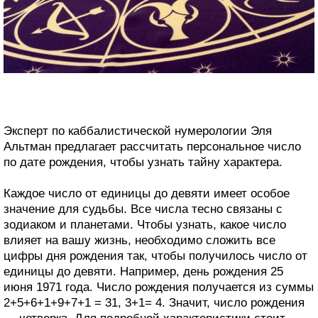
Эксперт по каббалистической нумерологии Эля
Альтман предлагает рассчитать персональное число
по дате рождения, чтобы узнать тайну характера.
Каждое число от единицы до девяти имеет особое
значение для судьбы. Все числа тесно связаны с
зодиаком и планетами. Чтобы узнать, какое число
влияет на вашу жизнь, необходимо сложить все
цифры дня рождения так, чтобы получилось число от
единицы до девяти. Например, день рождения 25
июня 1971 года. Число рождения получается из суммы
2+5+6+1+9+7+1 = 31, 3+1= 4. Значит, число рождения