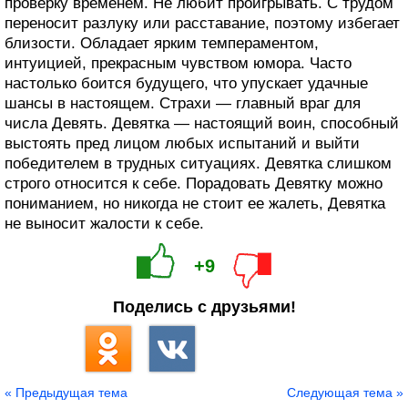
проверку временем. Не любит проигрывать. С трудом
переносит разлуку или расставание, поэтому избегает
близости. Обладает ярким темпераментом,
интуицией, прекрасным чувством юмора. Часто
настолько боится будущего, что упускает удачные
шансы в настоящем. Страхи — главный враг для
числа Девять. Девятка — настоящий воин, способный
выстоять пред лицом любых испытаний и выйти
победителем в трудных ситуациях. Девятка слишком
строго относится к себе. Порадовать Девятку можно
пониманием, но никогда не стоит ее жалеть, Девятка
не выносит жалости к себе.
+9
Поделись с друзьями!
« Предыдущая тема
Следующая тема »