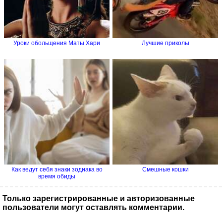
Уроки обольщения Маты Хари
Лучшие приколы
Как ведут себя знаки зодиака во
Смешные кошки
время обиды
Только зарегистрированные и авторизованные
пользователи могут оставлять комментарии.