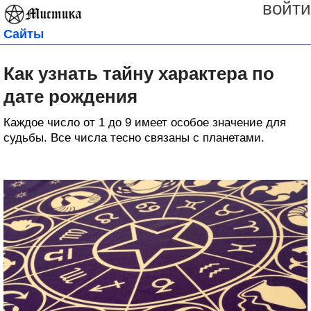
войти
Сайты
Как узнать тайну характера по
дате рождения
Каждое число от 1 до 9 имеет особое значение для
судьбы. Все числа тесно связаны с планетами.