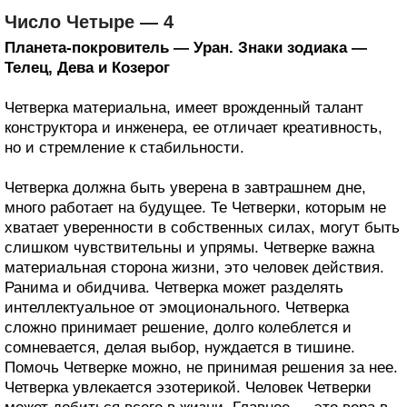
Число Четыре — 4
Планета-покровитель — Уран. Знаки зодиака —
Телец, Дева и Козерог
Четверка материальна, имеет врожденный талант
конструктора и инженера, ее отличает креативность,
но и стремление к стабильности.
Четверка должна быть уверена в завтрашнем дне,
много работает на будущее. Те Четверки, которым не
хватает уверенности в собственных силах, могут быть
слишком чувствительны и упрямы. Четверке важна
материальная сторона жизни, это человек действия.
Ранима и обидчива. Четверка может разделять
интеллектуальное от эмоционального. Четверка
сложно принимает решение, долго колеблется и
сомневается, делая выбор, нуждается в тишине.
Помочь Четверке можно, не принимая решения за нее.
Четверка увлекается эзотерикой. Человек Четверки