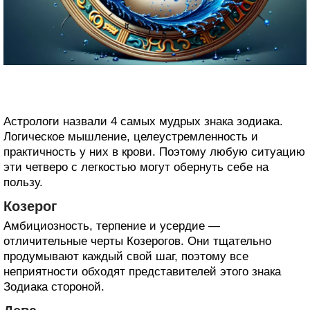
Астрологи назвали 4 самых мудрых знака зодиака.
Логическое мышление, целеустремленность и
практичность у них в крови. Поэтому любую ситуацию
эти четверо с легкостью могут обернуть себе на
пользу.
Козерог
Амбициозность, терпение и усердие —
отличительные черты Козерогов. Они тщательно
продумывают каждый свой шаг, поэтому все
неприятности обходят представителей этого знака
Зодиака стороной.