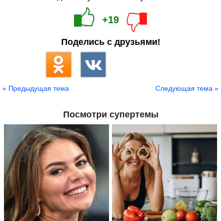
+19
Поделись с друзьями!
« Предыдущая тема
Следующая тема »
Посмотри супертемы