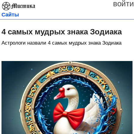
войти
Сайты
4 самых мудрых знака Зодиака
Астрологи назвали 4 самых мудрых знака Зодиака