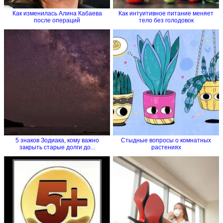
Как изменилась Алина Кабаева
Как интуитивное питание меняет
после операций
тело без голодовок
5 знаков Зодиака, кому важно
Стыдные вопросы о комнатных
закрыть старые долги до...
растениях