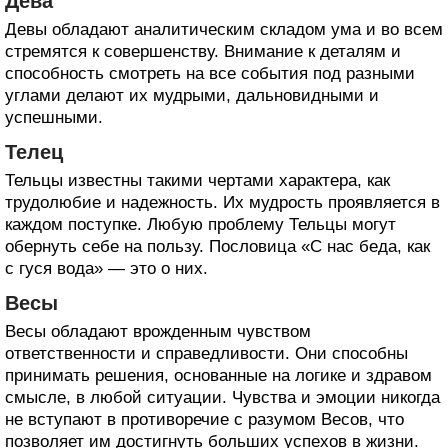
Дева
Девы обладают аналитическим складом ума и во всем
стремятся к совершенству. Внимание к деталям и
способность смотреть на все события под разными
углами делают их мудрыми, дальновидными и
успешными.
Телец
Тельцы известны такими чертами характера, как
трудолюбие и надежность. Их мудрость проявляется в
каждом поступке. Любую проблему Тельцы могут
обернуть себе на пользу. Пословица «С нас беда, как
с гуся вода» — это о них.
Весы
Весы обладают врожденным чувством
ответственности и справедливости. Они способны
принимать решения, основанные на логике и здравом
смысле, в любой ситуации. Чувства и эмоции никогда
не вступают в противоречие с разумом Весов, что
позволяет им достигнуть больших успехов в жизни.