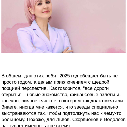
В общем, для этих ребят 2025 год обещает быть не
просто годом, а целым приключением с щедрой
порцией перспектив. Как говорится, “все дороги
открыты” – новые знакомства, финансовые взлеты и,
конечно, личное счастье, о котором так долго мечтали.
Знаете, иногда мне кажется, что звезды специально
выстраиваются так, чтобы подтолкнуть нас к чему-то
большему. Похоже, для Львов, Скорпионов и Водолеев
наступает именно такое время.