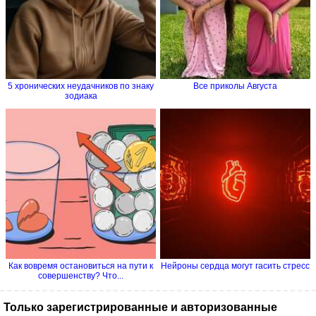
5 хронических неудачников по знаку
Все приколы Августа
зодиака
Как вовремя остановиться на пути к
Нейроны сердца могут гасить стресс
совершенству? Что...
Только зарегистрированные и авторизованные