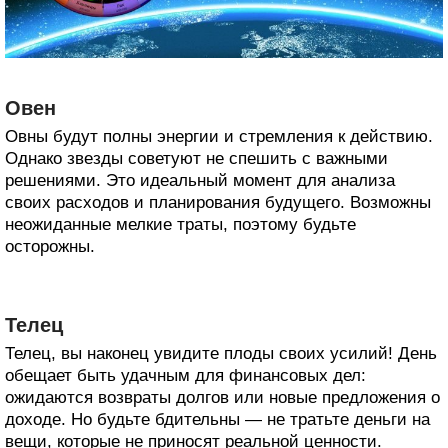
Овен
Овны будут полны энергии и стремления к действию.
Однако звезды советуют не спешить с важными
решениями. Это идеальный момент для анализа
своих расходов и планирования будущего. Возможны
неожиданные мелкие траты, поэтому будьте
осторожны.
Телец
Телец, вы наконец увидите плоды своих усилий! День
обещает быть удачным для финансовых дел:
ожидаются возвраты долгов или новые предложения о
доходе. Но будьте бдительны — не тратьте деньги на
вещи, которые не приносят реальной ценности.