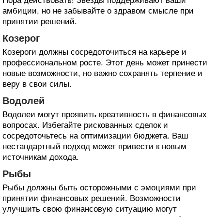
Пора действовать! Звезды поддерживают ваши
амбиции, но не забывайте о здравом смысле при
принятии решений.
Козерог
Козероги должны сосредоточиться на карьере и
профессиональном росте. Этот день может принести
новые возможности, но важно сохранять терпение и
веру в свои силы.
Водолей
Водолеи могут проявить креативность в финансовых
вопросах. Избегайте рискованных сделок и
сосредоточьтесь на оптимизации бюджета. Ваш
нестандартный подход может привести к новым
источникам дохода.
Рыбы
Рыбы должны быть осторожными с эмоциями при
принятии финансовых решений. Возможности
улучшить свою финансовую ситуацию могут