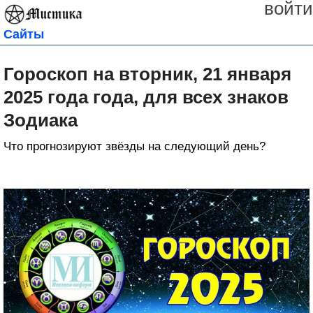
войти
Сайты
Гороскоп на вторник, 21 января
2025 года года, для всех знаков
Зодиака
Что прогнозируют звёзды на следующий день?