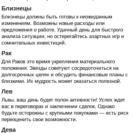
Близнецы
Близнецы должны быть готовы к неожиданным
изменениям. Возможны новые расходы или
предложения о работе. Удачный день для быстрого
анализа ситуации, но остерегайтесь азартных игр и
сомнительных инвестиций.
Рак
Для Раков это время укрепления материального
положения. Звезды советуют сосредоточиться на
долгосрочных целях и обсудить финансовые планы с
близкими. Их мудрость может оказаться полезной.
Лев
Львы, ваш день будет полон активности! Успех ждет
вас в переговорах и заключении сделок. Однако
будьте осторожны с крупными покупками — есть риск
переоценить свои возможности.
Дева