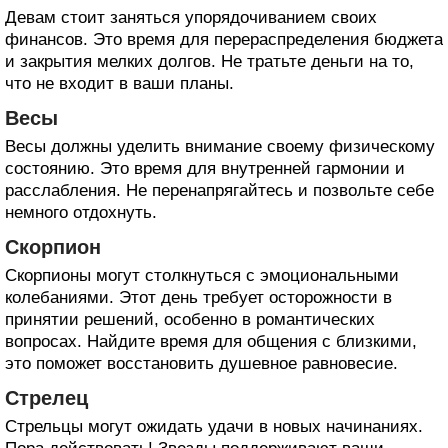
Девам стоит заняться упорядочиванием своих
финансов. Это время для перераспределения бюджета
и закрытия мелких долгов. Не тратьте деньги на то,
что не входит в ваши планы.
Весы
Весы должны уделить внимание своему физическому
состоянию. Это время для внутренней гармонии и
расслабления. Не перенапрягайтесь и позвольте себе
немного отдохнуть.
Скорпион
Скорпионы могут столкнуться с эмоциональными
колебаниями. Этот день требует осторожности в
принятии решений, особенно в романтических
вопросах. Найдите время для общения с близкими,
это поможет восстановить душевное равновесие.
Стрелец
Стрельцы могут ожидать удачи в новых начинаниях.