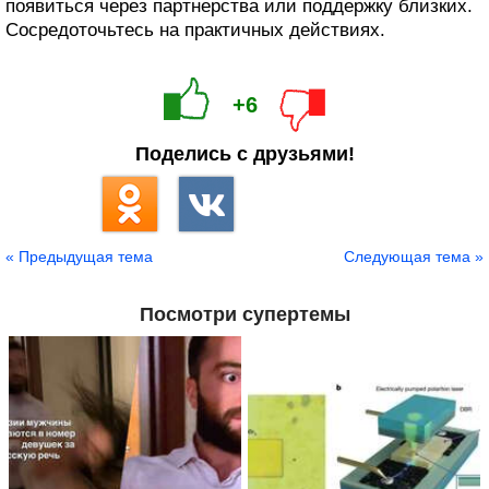
появиться через партнерства или поддержку близких.
Сосредоточьтесь на практичных действиях.
+6
Поделись с друзьями!
« Предыдущая тема
Следующая тема »
Посмотри супертемы