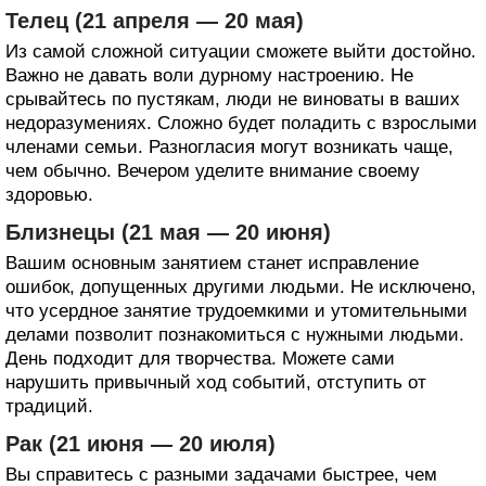
Телец (21 апреля — 20 мая)
Из самой сложной ситуации сможете выйти достойно.
Важно не давать воли дурному настроению. Не
срывайтесь по пустякам, люди не виноваты в ваших
недоразумениях. Сложно будет поладить с взрослыми
членами семьи. Разногласия могут возникать чаще,
чем обычно. Вечером уделите внимание своему
здоровью.
Близнецы (21 мая — 20 июня)
Вашим основным занятием станет исправление
ошибок, допущенных другими людьми. Не исключено,
что усердное занятие трудоемкими и утомительными
делами позволит познакомиться с нужными людьми.
День подходит для творчества. Можете сами
нарушить привычный ход событий, отступить от
традиций.
Рак (21 июня — 20 июля)
Вы справитесь с разными задачами быстрее, чем