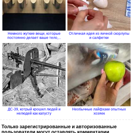
Немного жуткие вещи, которые
Отличная идея из яичной скорлупы
постоянно делает ваше тело,...
и салфетки
ДС-39, котрый крошил людей и
Необычные лайфхаки опытных
нелюдей как капусту
хозяек
Только зарегистрированные и авторизованные
пользователи могут оставлять комментарии.