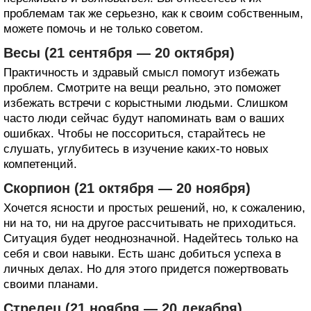
проблемам так же серьезно, как к своим собственным,
можете помочь и не только советом.
Весы (21 сентября — 20 октября)
Практичность и здравый смысл помогут избежать
проблем. Смотрите на вещи реально, это поможет
избежать встречи с корыстными людьми. Слишком
часто люди сейчас будут напоминать вам о ваших
ошибках. Чтобы не поссориться, старайтесь не
слушать, углубитесь в изучение каких-то новых
компетенций.
Скорпион (21 октября — 20 ноября)
Хочется ясности и простых решений, но, к сожалению,
ни на то, ни на другое рассчитывать не приходиться.
Ситуация будет неоднозначной. Надейтесь только на
себя и свои навыки. Есть шанс добиться успеха в
личных делах. Но для этого придется пожертвовать
своими планами.
Стрелец (21 ноября — 20 декабря)