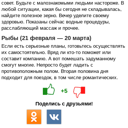
совет. Будьте с малознакомыми людьми настороже. В
любой ситуации, какая бы сегодня не складывалась,
найдите полезное зерно. Вечер уделите своему
здоровью. Показаны сейчас водные процедуры,
расслабляющий массаж и прочее.
Рыбы (21 февраля — 20 марта)
Если есть серьезные планы, готовьтесь осуществлять
их самостоятельно. Вряд ли кто-то поможет или
составит компанию. А вот помешать задуманному
смогут многие. Непросто будет ладить с
противоположным полом. Вторая половина дня
подходит для поездок, в том числе романтических.
+5
Поделись с друзьями!