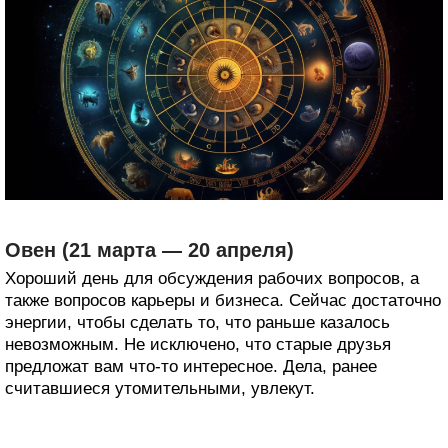
Овен (21 марта — 20 апреля)
Хороший день для обсуждения рабочих вопросов, а
также вопросов карьеры и бизнеса. Сейчас достаточно
энергии, чтобы сделать то, что раньше казалось
невозможным. Не исключено, что старые друзья
предложат вам что-то интересное. Дела, ранее
считавшиеся утомительными, увлекут.