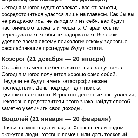
Сегодня многое будет отвлекать вас от работы,
сосредоточиться удастся лишь на главном. Как бы вы
не раздражались, не выходили из себя, вас будут
настойчиво отвлекать и мешать. Старайтесь не
перегружаться, чтобы не надорваться. Вечером
уделите время своему психологическому здоровью,
расслабляющие процедуры будут кстати.
Козерог (21 декабря — 20 января)
Старайтесь меньше беспокоиться из-за пустяков.
Сегодня многое получится хорошо само собой.
Неудачи не будут иметь катастрофические
последствия. День подходит для поиска
единомышленников. Вероятны денежные поступления,
некоторые представители этого знака найдут способ
заметно увеличить свои доходы.
Водолей (21 января — 20 февраля)
Появится много дел и задач. Хорошо, если рядом
окажутся люди, готовые помочь или дать толковый