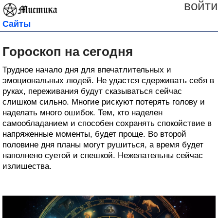
войти
Сайты
Гороскоп на сегодня
Трудное начало дня для впечатлительных и
эмоциональных людей. Не удастся сдерживать себя в
руках, переживания будут сказываться сейчас
слишком сильно. Многие рискуют потерять голову и
наделать много ошибок. Тем, кто наделен
самообладанием и способен сохранять спокойствие в
напряженные моменты, будет проще. Во второй
половине дня планы могут рушиться, а время будет
наполнено суетой и спешкой. Нежелательны сейчас
излишества.