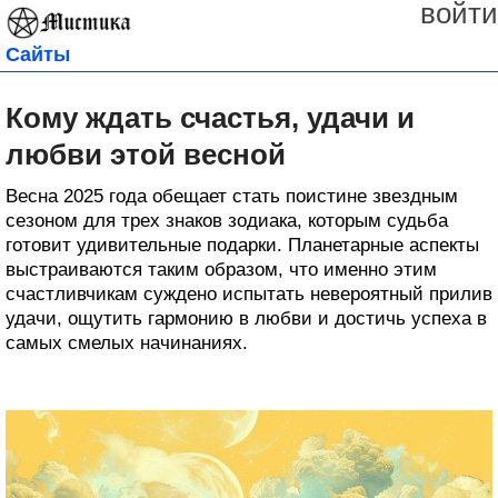
войти
Сайты
Кому ждать счастья, удачи и
любви этой весной
Весна 2025 года обещает стать поистине звездным
сезоном для трех знаков зодиака, которым судьба
готовит удивительные подарки. Планетарные аспекты
выстраиваются таким образом, что именно этим
счастливчикам суждено испытать невероятный прилив
удачи, ощутить гармонию в любви и достичь успеха в
самых смелых начинаниях.