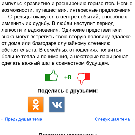
импульс к развитию и расширению горизонтов. Новые
возможности, путешествия, интересные предложения
— Стрельцы окажутся в центре событий, способных
изменить их судьбу. В любви наступит период
легкости и вдохновения. Одинокие представители
знака могут встретить свою вторую половину вдалеке
от дома или благодаря случайному стечению
обстоятельств. В семейных отношениях появится
больше тепла и понимания, а некоторые пары решат
сделать важный шаг в совместном будущем.
+8
Поделись с друзьями!
« Предыдущая тема
Следующая тема »