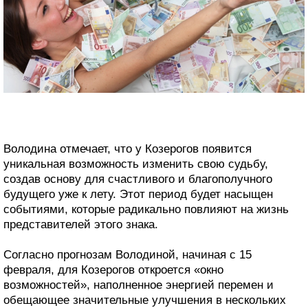
Володина отмечает, что у Козерогов появится
уникальная возможность изменить свою судьбу,
создав основу для счастливого и благополучного
будущего уже к лету. Этот период будет насыщен
событиями, которые радикально повлияют на жизнь
представителей этого знака.
Согласно прогнозам Володиной, начиная с 15
февраля, для Козерогов откроется «окно
возможностей», наполненное энергией перемен и
обещающее значительные улучшения в нескольких