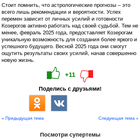
Стоит помнить, что астрологические прогнозы – это
всего лишь рекомендации и вероятности. Успех
перемен зависит от личных усилий и готовности
Козерогов активно работать над своей судьбой. Тем не
менее, февраль 2025 года, предоставляет Козерогам
уникальную возможность для создания более яркого и
успешного будущего. Весной 2025 года они смогут
ощутить результаты своих усилий, начав совершенно
новую жизнь.
+11
Поделись с друзьями!
« Предыдущая тема
Следующая тема »
Посмотри супертемы