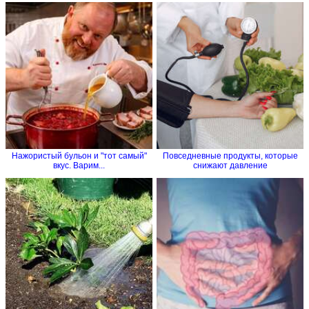
Нажористый бульон и "тот самый"
Повседневные продукты, которые
вкус. Варим...
снижают давление