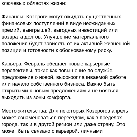
ключевых областях жизни:
Финансы: Козероги могут ожидать существенных
финансовых поступлений в виде неожиданных
премий, выигрышей, выгодных инвестиций или
возврата долгов. Улучшение материального
положения будет зависеть от их активной жизненной
позиции и готовности к обоснованному риску.
Карьера: Февраль обещает новые карьерные
перспективы, такие как повышение по службе,
предложение о новой, высокооплачиваемой работе
или начало собственного бизнеса. Важно быть
открытыми к новым предложениям и не бояться
выходить из зоны комфорта.
Место жительства: Для некоторых Козерогов апрель
может ознаменоваться переездом, как в пределах
города, так и в другой регион или даже страну. Это
может быть связано с карьерой, личными