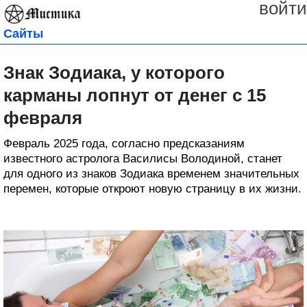
войти
Сайты
Знак Зодиака, у которого
карманы лопнут от денег с 15
февраля
Февраль 2025 года, согласно предсказаниям
известного астролога Василисы Володиной, станет
для одного из знаков Зодиака временем значительных
перемен, которые откроют новую страницу в их жизни.