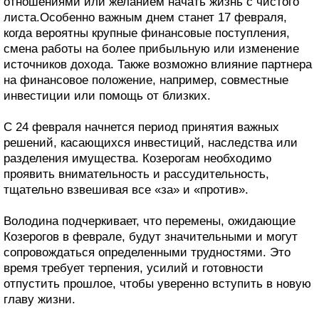
отношениями или желанием начать жизнь с чистого
листа.Особенно важным днем станет 17 февраля,
когда вероятны крупные финансовые поступления,
смена работы на более прибыльную или изменение
источников дохода. Также возможно влияние партнера
на финансовое положение, например, совместные
инвестиции или помощь от близких.
С 24 февраля начнется период принятия важных
решений, касающихся инвестиций, наследства или
разделения имущества. Козерогам необходимо
проявить внимательность и рассудительность,
тщательно взвешивая все «за» и «против».
Володина подчеркивает, что перемены, ожидающие
Козерогов в феврале, будут значительными и могут
сопровождаться определенными трудностями. Это
время требует терпения, усилий и готовности
отпустить прошлое, чтобы уверенно вступить в новую
главу жизни.