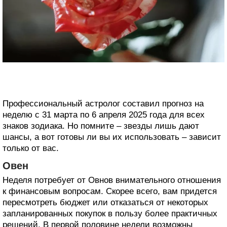
Профессиональный астролог составил прогноз на
неделю с 31 марта по 6 апреля 2025 года для всех
знаков зодиака. Но помните – звезды лишь дают
шансы, а вот готовы ли вы их использовать – зависит
только от вас.
Овен
Неделя потребует от Овнов внимательного отношения
к финансовым вопросам. Скорее всего, вам придется
пересмотреть бюджет или отказаться от некоторых
запланированных покупок в пользу более практичных
решений. В первой половине недели возможны