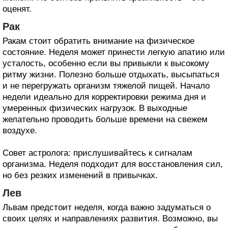
оценят.
Рак
Ракам стоит обратить внимание на физическое
состояние. Неделя может принести легкую апатию или
усталость, особенно если вы привыкли к высокому
ритму жизни. Полезно больше отдыхать, высыпаться
и не перегружать организм тяжелой пищей. Начало
недели идеально для корректировки режима дня и
умеренных физических нагрузок. В выходные
желательно проводить больше времени на свежем
воздухе.
Совет астролога: прислушивайтесь к сигналам
организма. Неделя подходит для восстановления сил,
но без резких изменений в привычках.
Лев
Львам предстоит неделя, когда важно задуматься о
своих целях и направлениях развития. Возможно, вы