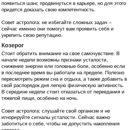
появиться шанс продвинуться в карьере, но для этого
придется доказать свою компетентность.
Совет астролога: не избегайте сложных задач –
сейчас именно они помогут вам проявить себя и
укрепить свою репутацию.
Козерог
Стоит обратить внимание на свое самочувствие. В
начале недели возможны признаки усталости,
снижение энергии или головные боли, особенно если
в последнее время вы работали на пределе. Полезно
пересмотреть режим сна и отдыха, а также добавить в
свой распорядок дня легкую физическую активность.
В середине недели стоит отказаться от переедания и
тяжелой пищи, особенно на ночь.
Совет астролога: слушайте свой организм и не
игнорируйте сигналы усталости. Сейчас важно
заботиться о себе, чтобы не допустить накопления