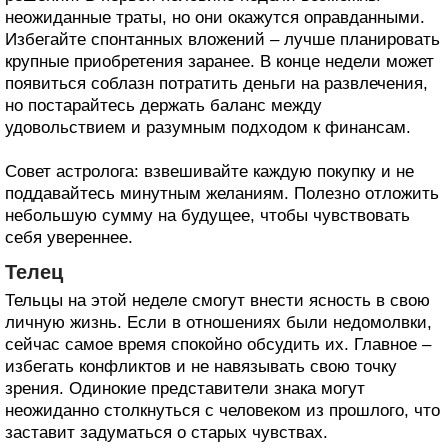
неожиданные траты, но они окажутся оправданными.
Избегайте спонтанных вложений – лучше планировать
крупные приобретения заранее. В конце недели может
появиться соблазн потратить деньги на развлечения,
но постарайтесь держать баланс между
удовольствием и разумным подходом к финансам.
Совет астролога: взвешивайте каждую покупку и не
поддавайтесь минутным желаниям. Полезно отложить
небольшую сумму на будущее, чтобы чувствовать
себя увереннее.
Телец
Тельцы на этой неделе смогут внести ясность в свою
личную жизнь. Если в отношениях были недомолвки,
сейчас самое время спокойно обсудить их. Главное –
избегать конфликтов и не навязывать свою точку
зрения. Одинокие представители знака могут
неожиданно столкнуться с человеком из прошлого, что
заставит задуматься о старых чувствах.