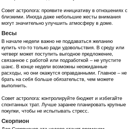
Совет астролога: проявите инициативу в отношениях с
близкими. Иногда даже небольшие жесты внимания
могут значительно улучшить атмосферу в доме.
Весы
В начале недели важно не поддаваться желанию
купить что-то только ради удовольствия. В среду или
четверг может поступить выгодное предложение,
связанное с работой или подработкой – не упустите
шанс. В конце недели возможны неожиданные
расходы, но они окажутся оправданными. Главное – не
брать на себя больше обязательств, чем можете
выполнить.
Совет астролога: контролируйте бюджет и избегайте
спонтанных трат. Лучше заранее планировать крупные
покупки, чтобы не испытывать стресс.
Скорпион