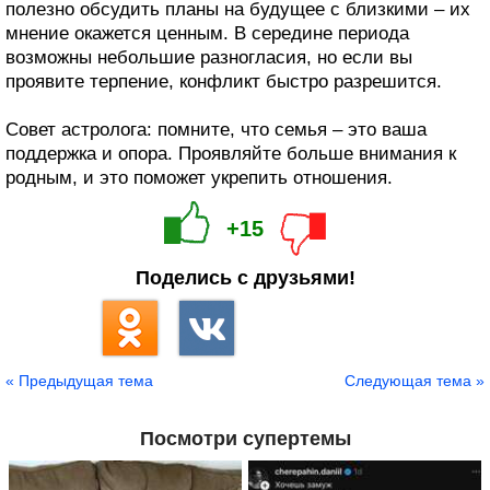
полезно обсудить планы на будущее с близкими – их
мнение окажется ценным. В середине периода
возможны небольшие разногласия, но если вы
проявите терпение, конфликт быстро разрешится.
Совет астролога: помните, что семья – это ваша
поддержка и опора. Проявляйте больше внимания к
родным, и это поможет укрепить отношения.
+15
Поделись с друзьями!
« Предыдущая тема
Следующая тема »
Посмотри супертемы