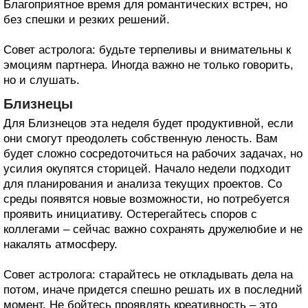
Благоприятное время для романтических встреч, но
без спешки и резких решений.
Совет астролога: будьте терпеливы и внимательны к
эмоциям партнера. Иногда важно не только говорить,
но и слушать.
Близнецы
Для Близнецов эта неделя будет продуктивной, если
они смогут преодолеть собственную леность. Вам
будет сложно сосредоточиться на рабочих задачах, но
усилия окупятся сторицей. Начало недели подходит
для планирования и анализа текущих проектов. Со
среды появятся новые возможности, но потребуется
проявить инициативу. Остерегайтесь споров с
коллегами – сейчас важно сохранять дружелюбие и не
накалять атмосферу.
Совет астролога: старайтесь не откладывать дела на
потом, иначе придется спешно решать их в последний
момент. Не бойтесь проявлять креативность – это