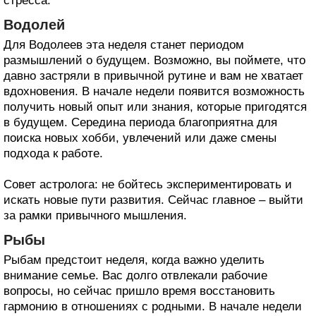
стресса.
Водолей
Для Водолеев эта неделя станет периодом
размышлений о будущем. Возможно, вы поймете, что
давно застряли в привычной рутине и вам не хватает
вдохновения. В начале недели появится возможность
получить новый опыт или знания, которые пригодятся
в будущем. Середина периода благоприятна для
поиска новых хобби, увлечений или даже смены
подхода к работе.
Совет астролога: не бойтесь экспериментировать и
искать новые пути развития. Сейчас главное – выйти
за рамки привычного мышления.
Рыбы
Рыбам предстоит неделя, когда важно уделить
внимание семье. Вас долго отвлекали рабочие
вопросы, но сейчас пришло время восстановить
гармонию в отношениях с родными. В начале недели