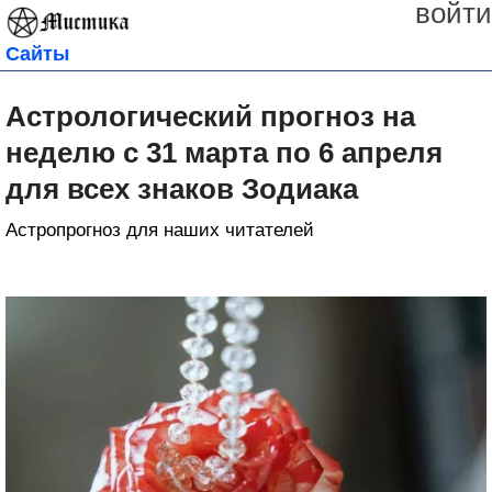
войти
Сайты
Астрологический прогноз на
неделю с 31 марта по 6 апреля
для всех знаков Зодиака
Астропрогноз для наших читателей