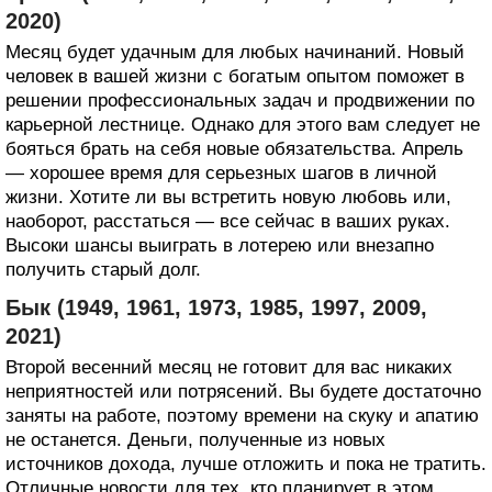
2020)
Месяц будет удачным для любых начинаний. Новый
человек в вашей жизни с богатым опытом поможет в
решении профессиональных задач и продвижении по
карьерной лестнице. Однако для этого вам следует не
бояться брать на себя новые обязательства. Апрель
— хорошее время для серьезных шагов в личной
жизни. Хотите ли вы встретить новую любовь или,
наоборот, расстаться — все сейчас в ваших руках.
Высоки шансы выиграть в лотерею или внезапно
получить старый долг.
Бык (1949, 1961, 1973, 1985, 1997, 2009,
2021)
Второй весенний месяц не готовит для вас никаких
неприятностей или потрясений. Вы будете достаточно
заняты на работе, поэтому времени на скуку и апатию
не останется. Деньги, полученные из новых
источников дохода, лучше отложить и пока не тратить.
Отличные новости для тех, кто планирует в этом