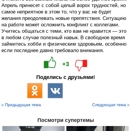
Апрель принесет с собой целый ворох трудностей, но
самое неприятное в этом то, что у вас не будет
желания преодолевать новые препятствия. Ситуацию
на работе может осложнить конфликт с коллегами.
Учитесь общаться с теми, кто вам не нравится — это
в любом случае полезный навык. В свободное время
займитесь хобби и физическим здоровьем, особенно
если последнее давно требовало внимания.
+3
Поделись с друзьями!
« Предыдущая тема
Следующая тема »
Посмотри супертемы