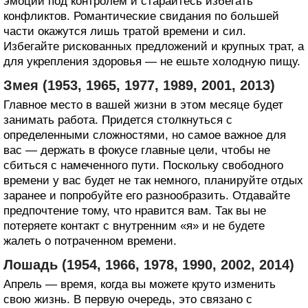
эмоции под контролем и старайтесь избегать
конфликтов. Романтические свидания по большей
части окажутся лишь тратой времени и сил.
Избегайте рискованных предложений и крупных трат, а
для укрепления здоровья — не ешьте холодную пищу.
Змея (1953, 1965, 1977, 1989, 2001, 2013)
Главное место в вашей жизни в этом месяце будет
занимать работа. Придется столкнуться с
определенными сложностями, но самое важное для
вас — держать в фокусе главные цели, чтобы не
сбиться с намеченного пути. Поскольку свободного
времени у вас будет не так немного, планируйте отдых
заранее и попробуйте его разнообразить. Отдавайте
предпочтение тому, что нравится вам. Так вы не
потеряете контакт с внутренним «я» и не будете
жалеть о потраченном времени.
Лошадь (1954, 1966, 1978, 1990, 2002, 2014)
Апрель — время, когда вы можете круто изменить
свою жизнь. В первую очередь, это связано с