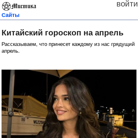
войти
Сайты
Китайский гороскоп на апрель
Рассказываем, что принесет каждому из нас грядущий
апрель.