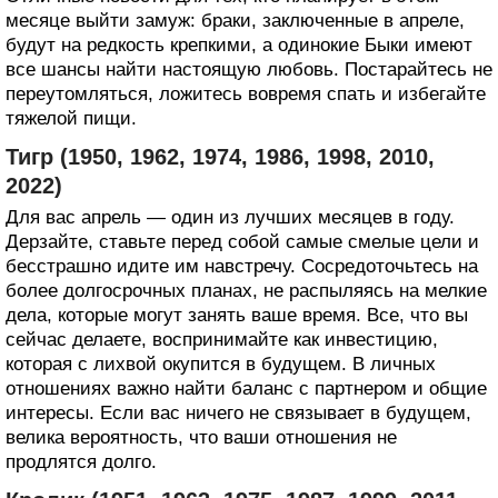
месяце выйти замуж: браки, заключенные в апреле,
будут на редкость крепкими, а одинокие Быки имеют
все шансы найти настоящую любовь. Постарайтесь не
переутомляться, ложитесь вовремя спать и избегайте
тяжелой пищи.
Тигр (1950, 1962, 1974, 1986, 1998, 2010,
2022)
Для вас апрель — один из лучших месяцев в году.
Дерзайте, ставьте перед собой самые смелые цели и
бесстрашно идите им навстречу. Сосредоточьтесь на
более долгосрочных планах, не распыляясь на мелкие
дела, которые могут занять ваше время. Все, что вы
сейчас делаете, воспринимайте как инвестицию,
которая с лихвой окупится в будущем. В личных
отношениях важно найти баланс с партнером и общие
интересы. Если вас ничего не связывает в будущем,
велика вероятность, что ваши отношения не
продлятся долго.