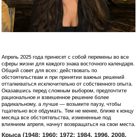
Апрель 2025 года принесет с собой перемены во все
сферы жизни для каждого знака восточного календаря.
Общий совет для всех: действовать по
обстоятельствам и при принятии важных решений
отталкиваться исключительно от собственного опыта.
Оказавшись перед сложным выбором, предпочтите
рациональное и взвешенное решение более
радикальному, а лучше — возьмите паузу, чтобы
тщательно все обдумать. Тем не менее, ближе к концу
месяца все обстоятельства, измененные под
влиянием апреля, начнут возвращаться на свои места.
Крыса (1948; 1960; 1972; 1984, 1996, 2008,