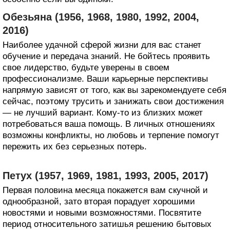
Обезьяна (1956, 1968, 1980, 1992, 2004,
2016)
Наиболее удачной сферой жизни для вас станет
обучение и передача знаний. Не бойтесь проявить
свое лидерство, будьте уверены в своем
профессионализме. Ваши карьерные перспективы
напрямую зависят от того, как вы зарекомендуете себя
сейчас, поэтому трусить и занижать свои достижения
— не лучший вариант. Кому-то из близких может
потребоваться ваша помощь. В личных отношениях
возможны конфликты, но любовь и терпение помогут
пережить их без серьезных потерь.
Петух (1957, 1969, 1981, 1993, 2005, 2017)
Первая половина месяца покажется вам скучной и
однообразной, зато вторая порадует хорошими
новостями и новыми возможностями. Посвятите
период относительного затишья решению бытовых