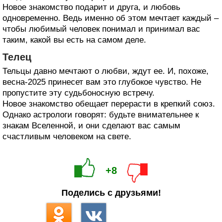
Новое знакомство подарит и друга, и любовь
одновременно. Ведь именно об этом мечтает каждый –
чтобы любимый человек понимал и принимал вас
таким, какой вы есть на самом деле.
Телец
Тельцы давно мечтают о любви, ждут ее. И, похоже,
весна-2025 принесет вам это глубокое чувство. Не
пропустите эту судьбоносную встречу.
Новое знакомство обещает перерасти в крепкий союз.
Однако астрологи говорят: будьте внимательнее к
знакам Вселенной, и они сделают вас самым
счастливым человеком на свете.
+8
Поделись с друзьями!