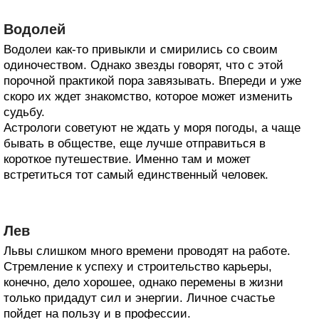
Водолей
Водолеи как-то привыкли и смирились со своим
одиночеством. Однако звезды говорят, что с этой
порочной практикой пора завязывать. Впереди и уже
скоро их ждет знакомство, которое может изменить
судьбу.
Астрологи советуют не ждать у моря погоды, а чаще
бывать в обществе, еще лучше отправиться в
короткое путешествие. Именно там и может
встретиться тот самый единственный человек.
Лев
Львы слишком много времени проводят на работе.
Стремление к успеху и строительство карьеры,
конечно, дело хорошее, однако перемены в жизни
только придадут сил и энергии. Личное счастье
пойдет на пользу и в профессии.