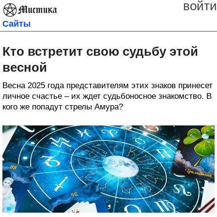
войти
Сайты
Кто встретит свою судьбу этой
весной
Весна 2025 года представителям этих знаков принесет
личное счастье – их ждет судьбоносное знакомство. В
кого же попадут стрелы Амура?