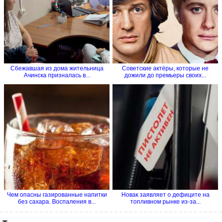
Сбежавшая из дома жительница
Советские актёры, которые не
Ачинска призналась в...
дожили до премьеры своих...
Чем опасны газированные напитки
Новак заявляет о дефиците на
без сахара. Воспаления в...
топливном рынке из-за...