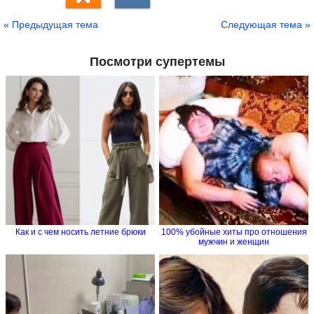
« Предыдущая тема
Следующая тема »
Посмотри супертемы
Как и с чем носить летние брюки
100% убойные хиты про отношения
мужчин и женщин