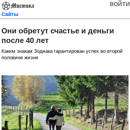
войти
Сайты
Они обретут счастье и деньги
после 40 лет
Каким знакам Зодиака гарантирован успех во второй
половине жизни