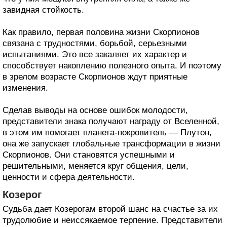
завидная стойкость.
Как правило, первая половина жизни Скорпионов
связана с трудностями, борьбой, серьезными
испытаниями. Это все закаляет их характер и
способствует накоплению полезного опыта. И поэтому
в зрелом возрасте Скорпионов ждут приятные
изменения.
Сделав выводы на основе ошибок молодости,
представители знака получают награду от Вселенной,
в этом им помогает планета-покровитель — Плутон,
она же запускает глобальные трансформации в жизни
Скорпионов. Они становятся успешными и
решительными, меняется круг общения, цели,
ценности и сфера деятельности.
Козерог
Судьба дает Козерогам второй шанс на счастье за их
трудолюбие и неиссякаемое терпение. Представители