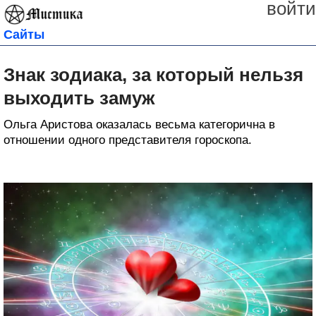
войти
Сайты
Знак зодиака, за который нельзя
выходить замуж
Ольга Аристова оказалась весьма категорична в
отношении одного представителя гороскопа.