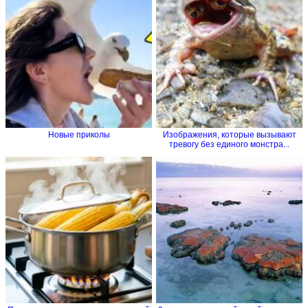
Новые приколы
Изображения, которые вызывают
тревогу без единого монстра...