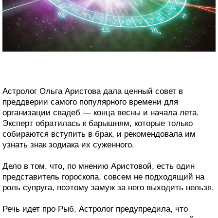
Астролог Ольга Аристова дала ценный совет в
преддверии самого популярного времени для
организации свадеб — конца весны и начала лета.
Эксперт обратилась к барышням, которые только
собираются вступить в брак, и рекомендовала им
узнать знак зодиака их суженного.
Дело в том, что, по мнению Аристовой, есть один
представитель гороскопа, совсем не подходящий на
роль супруга, поэтому замуж за него выходить нельзя.
Речь идет про Рыб. Астролог предупредила, что