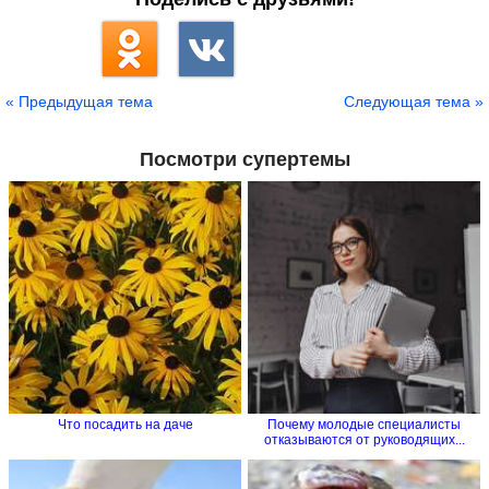
« Предыдущая тема
Следующая тема »
Посмотри супертемы
Что посадить на даче
Почему молодые специалисты
отказываются от руководящих...