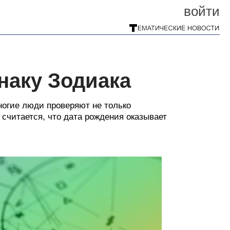
войти
наку Зодиака
ногие люди проверяют не только
 считается, что дата рождения оказывает