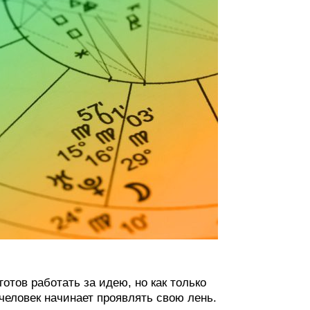
отов работать за идею, но как только
 человек начинает проявлять свою лень.