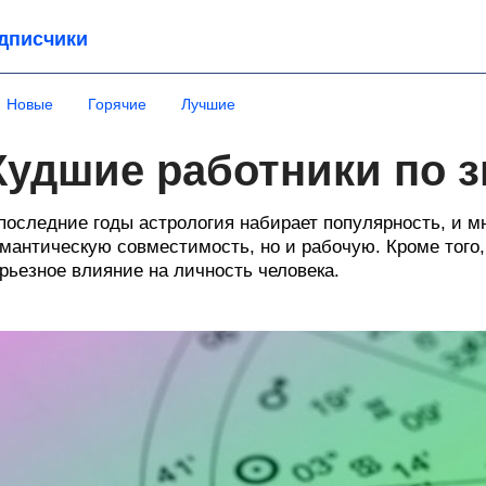
дписчики
Новые
Горячие
Лучшие
Худшие работники по з
последние годы астрология набирает популярность, и м
мантическую совместимость, но и рабочую. Кроме того,
рьезное влияние на личность человека.