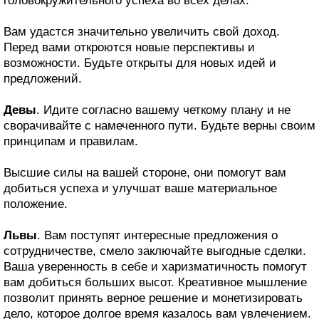
головокружительного успеха во всех делах.
Вам удастся значительно увеличить свой доход.
Перед вами откроются новые перспективы и
возможности. Будьте открыты для новых идей и
предложений.
Девы
. Идите согласно вашему четкому плану и не
сворачивайте с намеченного пути. Будьте верны своим
принципам и правилам.
Высшие силы на вашей стороне, они помогут вам
добиться успеха и улучшат ваше материальное
положение.
Львы
. Вам поступят интересные предложения о
сотрудничестве, смело заключайте выгодные сделки.
Ваша уверенность в себе и харизматичность помогут
вам добиться больших высот. Креативное мышление
позволит принять верное решение и монетизировать
дело, которое долгое время казалось вам увлечением.