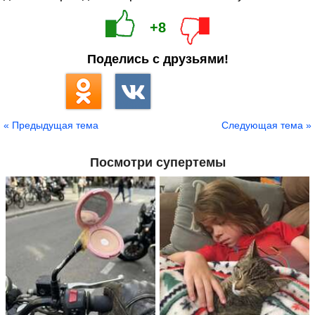
+8
Поделись с друзьями!
« Предыдущая тема
Следующая тема »
Посмотри супертемы