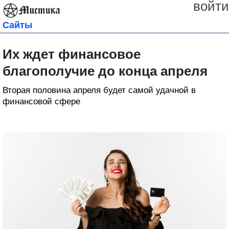
войти
Сайты
Их ждет финансовое
благополучие до конца апреля
Вторая половина апреля будет самой удачной в
финансовой сфере