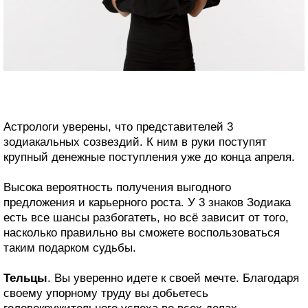
Астрологи уверены, что представителей 3
зодиакальных созвездий. К ним в руки поступят
крупный денежные поступления уже до конца апреля.
Высока вероятность получения выгодного
предложения и карьерного роста. У 3 знаков Зодиака
есть все шансы разбогатеть, но всё зависит от того,
насколько правильно вы сможете воспользоваться
таким подарком судьбы.
Тельцы
. Вы уверенно идете к своей мечте. Благодаря
своему упорному труду вы добьетесь