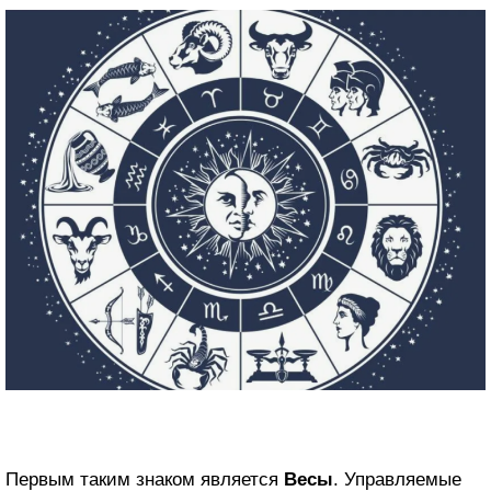
Первым таким знаком является
Весы
. Управляемые