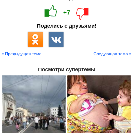
+7
Поделись с друзьями!
« Предыдущая тема
Следующая тема »
Посмотри супертемы