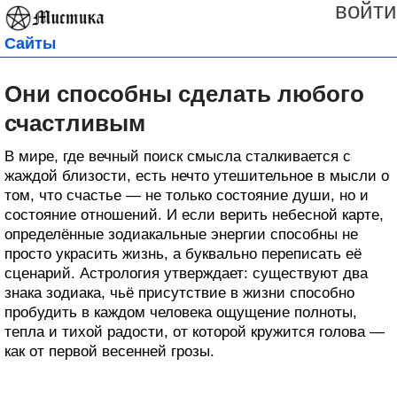
войти
Сайты
Они способны сделать любого
счастливым
В мире, где вечный поиск смысла сталкивается с
жаждой близости, есть нечто утешительное в мысли о
том, что счастье — не только состояние души, но и
состояние отношений. И если верить небесной карте,
определённые зодиакальные энергии способны не
просто украсить жизнь, а буквально переписать её
сценарий. Астрология утверждает: существуют два
знака зодиака, чьё присутствие в жизни способно
пробудить в каждом человека ощущение полноты,
тепла и тихой радости, от которой кружится голова —
как от первой весенней грозы.