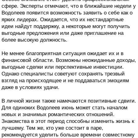
сфере. Эксперты отмечают, что в ближайшие недели у
Водолеев появится возможность заявить о себе как о
ярких лидерах. Ожидается, что их нестандартные
идеи найдут поддержку, а некоторые могут получить
выгодные предложения или даже приглашение на
более высокую должность.
Не менее благоприятная ситуация ожидает их и в
финансовой области. Возможны неожиданные доходы,
выгодные сделки или перспективные инвестиции.
Однако специалисты советуют сохранять трезвый
взгляд на происходящее и не поддаваться эмоциям
даже в условиях удачи.
В личной жизни также намечаются позитивные сдвиги.
Для одиноких Водолеев июнь может стать началом
новых и значимых романтических отношений.
Знакомства в этот период способны изменить жизнь к
лучшему. Тем же, кто уже состоит в паре,
рекомендуется уделить больше времени совместному