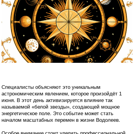
Специалисты объясняют это уникальным
астрономическим явлением, которое произойдёт 1
июня. В этот день активизируется влияние так
называемой «белой звезды», создающей мощное
энергетическое поле. Это событие может стать
началом масштабных перемен в жизни Водолеев.
Особое внимание стоит уделить профессиональной