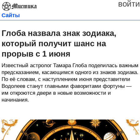
войти
Сайты
Глоба назвала знак зодиака,
который получит шанс на
прорыв с 1 июня
Известный астролог Тамара Глоба поделилась важным
предсказанием, касающимся одного из знаков зодиака.
По её словам, с наступлением июня представители
Водолеев станут главными фаворитами фортуны —
им откроются двери в новые возможности и
начинания.