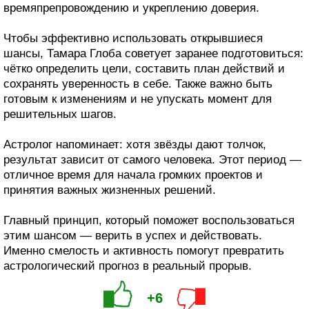
времяпрепровождению и укреплению доверия.
Чтобы эффективно использовать открывшиеся
шансы, Тамара Глоба советует заранее подготовиться:
чётко определить цели, составить план действий и
сохранять уверенность в себе. Также важно быть
готовым к изменениям и не упускать момент для
решительных шагов.
Астролог напоминает: хотя звёзды дают толчок,
результат зависит от самого человека. Этот период —
отличное время для начала громких проектов и
принятия важных жизненных решений.
Главный принцип, который поможет воспользоваться
этим шансом — верить в успех и действовать.
Именно смелость и активность помогут превратить
астрологический прогноз в реальный прорыв.
+6