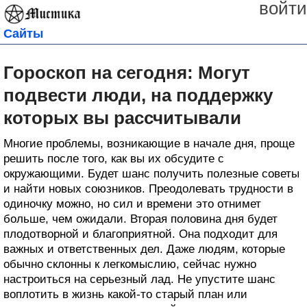
войти
Сайты
Гороскоп на сегодня: Могут
подвести люди, на поддержку
которых вы рассчитывали
Многие проблемы, возникающие в начале дня, проще
решить после того, как вы их обсудите с
окружающими. Будет шанс получить полезные советы
и найти новых союзников. Преодолевать трудности в
одиночку можно, но сил и времени это отнимет
больше, чем ожидали. Вторая половина дня будет
плодотворной и благоприятной. Она подходит для
важных и ответственных дел. Даже людям, которые
обычно склонны к легкомыслию, сейчас нужно
настроиться на серьезный лад. Не упустите шанс
воплотить в жизнь какой-то старый план или