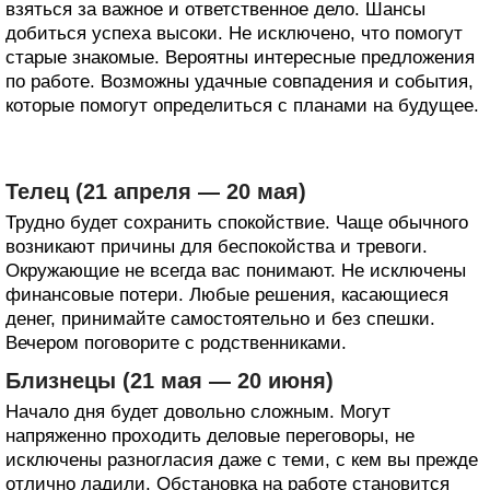
взяться за важное и ответственное дело. Шансы
добиться успеха высоки. Не исключено, что помогут
старые знакомые. Вероятны интересные предложения
по работе. Возможны удачные совпадения и события,
которые помогут определиться с планами на будущее.
Телец (21 апреля — 20 мая)
Трудно будет сохранить спокойствие. Чаще обычного
возникают причины для беспокойства и тревоги.
Окружающие не всегда вас понимают. Не исключены
финансовые потери. Любые решения, касающиеся
денег, принимайте самостоятельно и без спешки.
Вечером поговорите с родственниками.
Близнецы (21 мая — 20 июня)
Начало дня будет довольно сложным. Могут
напряженно проходить деловые переговоры, не
исключены разногласия даже с теми, с кем вы прежде
отлично ладили. Обстановка на работе становится