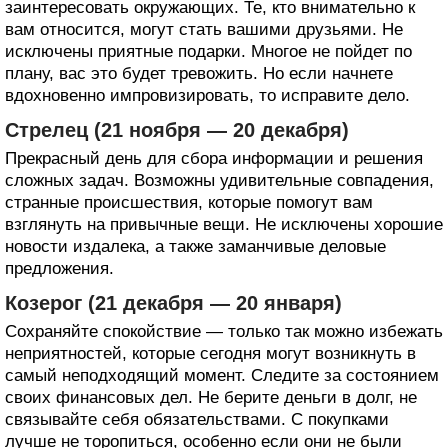
заинтересовать окружающих. Те, кто внимательно к
вам относится, могут стать вашими друзьями. Не
исключены приятные подарки. Многое не пойдет по
плану, вас это будет тревожить. Но если начнете
вдохновенно импровизировать, то исправите дело.
Стрелец (21 ноября — 20 декабря)
Прекрасный день для сбора информации и решения
сложных задач. Возможны удивительные совпадения,
странные происшествия, которые помогут вам
взглянуть на привычные вещи. Не исключены хорошие
новости издалека, а также заманчивые деловые
предложения.
Козерог (21 декабря — 20 января)
Сохраняйте спокойствие — только так можно избежать
неприятностей, которые сегодня могут возникнуть в
самый неподходящий момент. Следите за состоянием
своих финансовых дел. Не берите деньги в долг, не
связывайте себя обязательствами. С покупками
лучше не торопиться, особенно если они не были