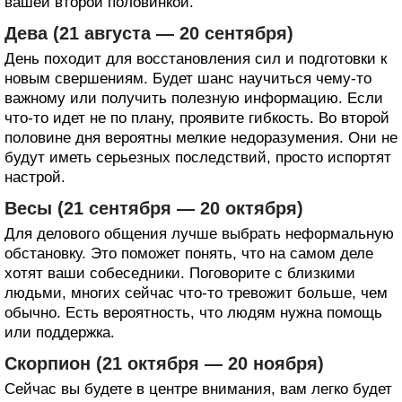
вашей второй половинкой.
Дева (21 августа — 20 сентября)
День походит для восстановления сил и подготовки к
новым свершениям. Будет шанс научиться чему-то
важному или получить полезную информацию. Если
что-то идет не по плану, проявите гибкость. Во второй
половине дня вероятны мелкие недоразумения. Они не
будут иметь серьезных последствий, просто испортят
настрой.
Весы (21 сентября — 20 октября)
Для делового общения лучше выбрать неформальную
обстановку. Это поможет понять, что на самом деле
хотят ваши собеседники. Поговорите с близкими
людьми, многих сейчас что-то тревожит больше, чем
обычно. Есть вероятность, что людям нужна помощь
или поддержка.
Скорпион (21 октября — 20 ноября)
Сейчас вы будете в центре внимания, вам легко будет