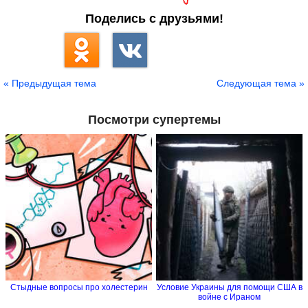
Поделись с друзьями!
« Предыдущая тема
Следующая тема »
Посмотри супертемы
Стыдные вопросы про холестерин
Условие Украины для помощи США в
войне с Ираном