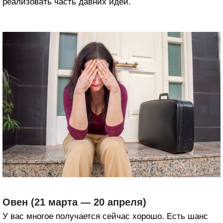
реализовать часть давних идей.
Овен (21 марта — 20 апреля)
У вас многое получается сейчас хорошо. Есть шанс