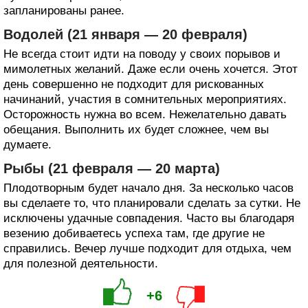
запланированы ранее.
Водолей (21 января — 20 февраля)
Не всегда стоит идти на поводу у своих порывов и
мимолетных желаний. Даже если очень хочется. Этот
день совершенно не подходит для рискованных
начинаний, участия в сомнительных мероприятиях.
Осторожность нужна во всем. Нежелательно давать
обещания. Выполнить их будет сложнее, чем вы
думаете.
Рыбы (21 февраля — 20 марта)
Плодотворным будет начало дня. За несколько часов
вы сделаете то, что планировали сделать за сутки. Не
исключены удачные совпадения. Часто вы благодаря
везению добиваетесь успеха там, где другие не
справились. Вечер лучше подходит для отдыха, чем
для полезной деятельности.
+6