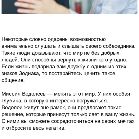
Некоторые словно одарены возможностью
внимательно слушать и слышать своего собеседника.
Такие люди доказывают, что мир не без добрых
людей. Они способны вернуть к жизни кого угодно.
Если жизнь подарила вам дружбу с одним из этих
знаков Зодиака, то постарайтесь ценить такое
общение.
Миссия Водолеев — менять этот мир. У них особая
глубина, в которую интересно погружаться.
Водолеи живут вне рамок, они предлагают такие
решение, которые принесут только свет в вашу жизнь.
С ними вы сможете сосредоточиться на своих мечтах
и отбросите весь негатив.