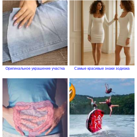
Оригинальное украшение участка
Самые красивые знаки зодиака