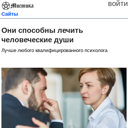
войти
Сайты
Они способны лечить
человеческие души
Лучше любого квалифицированного психолога