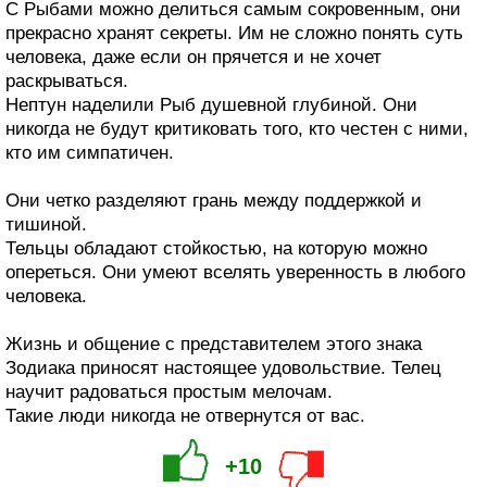
С Рыбами можно делиться самым сокровенным, они
прекрасно хранят секреты. Им не сложно понять суть
человека, даже если он прячется и не хочет
раскрываться.
Нептун наделили Рыб душевной глубиной. Они
никогда не будут критиковать того, кто честен с ними,
кто им симпатичен.
Они четко разделяют грань между поддержкой и
тишиной.
Тельцы обладают стойкостью, на которую можно
опереться. Они умеют вселять уверенность в любого
человека.
Жизнь и общение с представителем этого знака
Зодиака приносят настоящее удовольствие. Телец
научит радоваться простым мелочам.
Такие люди никогда не отвернутся от вас.
+10