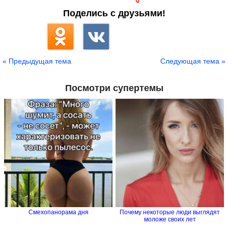
Поделись с друзьями!
« Предыдущая тема
Следующая тема »
Посмотри супертемы
Смехопанорама дня
Почему некоторые люди выглядят
моложе своих лет