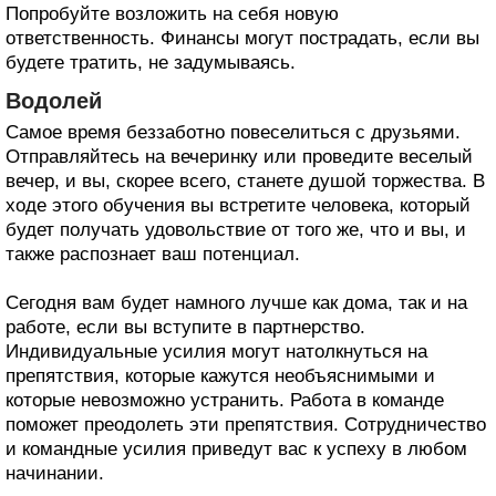
Попробуйте возложить на себя новую
ответственность. Финансы могут пострадать, если вы
будете тратить, не задумываясь.
Водолей
Самое время беззаботно повеселиться с друзьями.
Отправляйтесь на вечеринку или проведите веселый
вечер, и вы, скорее всего, станете душой торжества. В
ходе этого обучения вы встретите человека, который
будет получать удовольствие от того же, что и вы, и
также распознает ваш потенциал.
Сегодня вам будет намного лучше как дома, так и на
работе, если вы вступите в партнерство.
Индивидуальные усилия могут натолкнуться на
препятствия, которые кажутся необъяснимыми и
которые невозможно устранить. Работа в команде
поможет преодолеть эти препятствия. Сотрудничество
и командные усилия приведут вас к успеху в любом
начинании.