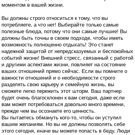
моментом в вашей жизни.
Вы должны строго относиться к тому, что вы
потребляете, а что нет! Выбирайте только самые
полезные блюда, потому что они самые лучшие! Вы
должны быть точны в своем подходе, чтобы иметь
возможность полноценно отдыхать! Это станет
надежной защитой от непредсказуемых и беспокойных
событий жизни! Внешний стресс, связанный с работой
и другими аспектами жизни, повлияет на состояние
ваших отношений прямо сейчас. Если вы помните о
важности отношений и о необходимости строго
разделять свою карьеру и семейную жизнь, вы
сможете легко пережить этот шторм. Ваш партнер
будет очень благосклонен к вам сегодня, даже если
вам может потребоваться довольно много времени,
прежде чем вы осознаете его ценность.
Вы пытаетесь обмануть кого-то, чтобы он уступил
вашим желаниям. Но вы не должны позволять себе
этого сегодня, иначе вы можете попасть в беду. Люди