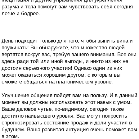
разума и тела помогут вам чувствовать себя сегодня
легче и бодрее.
День подходит только для того, чтобы выпить вина и
поужинать! Вы обнаружите, что множество людей
вертятся вокруг вас, требуя вашего внимания. Все они
здесь ради той или иной выгоды, и никто из них не
достоин серьезного участия! Однако один из них
может оказаться хорошим другом, с которым вы
сможете общаться на платоническом уровне.
Улучшение общения пойдет вам на пользу. И в данный
момент вы должны использовать этот навык с умом.
Ваше деловое чутье, по-видимому, сегодня также
достигло наивысшего уровня. Вас могут попросить
спрогнозировать состояние продаж и доли участия в
будущем. Ваша развитая интуиция очень поможет вам
в этом.