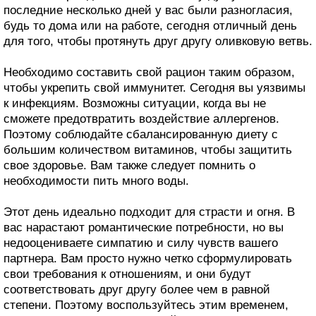
последние несколько дней у вас были разногласия,
будь то дома или на работе, сегодня отличный день
для того, чтобы протянуть друг другу оливковую ветвь.
Необходимо составить свой рацион таким образом,
чтобы укрепить свой иммунитет. Сегодня вы уязвимы
к инфекциям. Возможны ситуации, когда вы не
сможете предотвратить воздействие аллергенов.
Поэтому соблюдайте сбалансированную диету с
большим количеством витаминов, чтобы защитить
свое здоровье. Вам также следует помнить о
необходимости пить много воды.
Этот день идеально подходит для страсти и огня. В
вас нарастают романтические потребности, но вы
недооцениваете симпатию и силу чувств вашего
партнера. Вам просто нужно четко сформулировать
свои требования к отношениям, и они будут
соответствовать друг другу более чем в равной
степени. Поэтому воспользуйтесь этим временем,