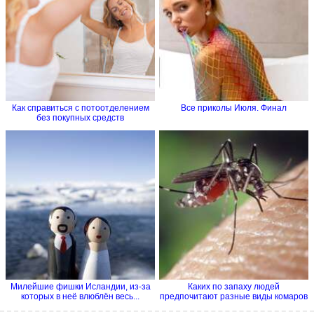
Как справиться с потоотделением
Все приколы Июля. Финал
без покупных средств
Милейшие фишки Исландии, из-за
Каких по запаху людей
которых в неё влюблён весь...
предпочитают разные виды комаров