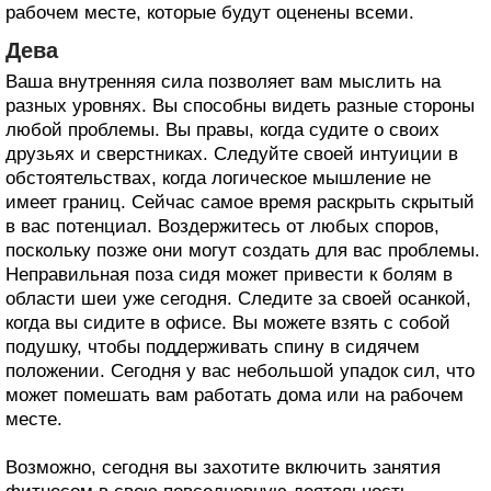
рабочем месте, которые будут оценены всеми.
Дева
Ваша внутренняя сила позволяет вам мыслить на
разных уровнях. Вы способны видеть разные стороны
любой проблемы. Вы правы, когда судите о своих
друзьях и сверстниках. Следуйте своей интуиции в
обстоятельствах, когда логическое мышление не
имеет границ. Сейчас самое время раскрыть скрытый
в вас потенциал. Воздержитесь от любых споров,
поскольку позже они могут создать для вас проблемы.
Неправильная поза сидя может привести к болям в
области шеи уже сегодня. Следите за своей осанкой,
когда вы сидите в офисе. Вы можете взять с собой
подушку, чтобы поддерживать спину в сидячем
положении. Сегодня у вас небольшой упадок сил, что
может помешать вам работать дома или на рабочем
месте.
Возможно, сегодня вы захотите включить занятия