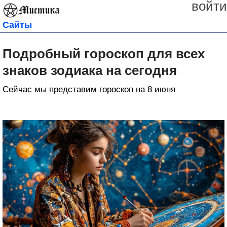
войти
Сайты
Подробный гороскоп для всех
знаков зодиака на сегодня
Сейчас мы представим гороскоп на 8 июня