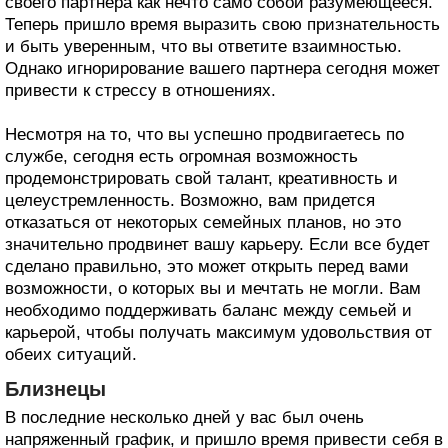
своего партнера как нечто само собой разумеющееся.
Теперь пришло время выразить свою признательность
и быть уверенным, что вы ответите взаимностью.
Однако игнорирование вашего партнера сегодня может
привести к стрессу в отношениях.
Несмотря на то, что вы успешно продвигаетесь по
службе, сегодня есть огромная возможность
продемонстрировать свой талант, креативность и
целеустремленность. Возможно, вам придется
отказаться от некоторых семейных планов, но это
значительно продвинет вашу карьеру. Если все будет
сделано правильно, это может открыть перед вами
возможности, о которых вы и мечтать не могли. Вам
необходимо поддерживать баланс между семьей и
карьерой, чтобы получать максимум удовольствия от
обеих ситуаций.
Близнецы
В последние несколько дней у вас был очень
напряженный график, и пришло время привести себя в