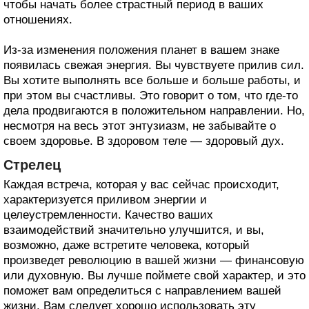
чтобы начать более страстный период в ваших
отношениях.
Из-за изменения положения планет в вашем знаке
появилась свежая энергия. Вы чувствуете прилив сил.
Вы хотите выполнять все больше и больше работы, и
при этом вы счастливы. Это говорит о том, что где-то
дела продвигаются в положительном направлении. Но,
несмотря на весь этот энтузиазм, не забывайте о
своем здоровье. В здоровом теле — здоровый дух.
Стрелец
Каждая встреча, которая у вас сейчас происходит,
характеризуется приливом энергии и
целеустремленности. Качество ваших
взаимодействий значительно улучшится, и вы,
возможно, даже встретите человека, который
произведет революцию в вашей жизни — финансовую
или духовную. Вы лучше поймете свой характер, и это
поможет вам определиться с направлением вашей
жизни. Вам следует хорошо использовать эту