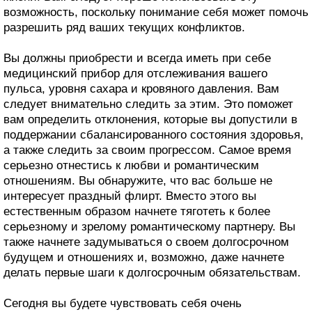
возможность, поскольку понимание себя может помочь
разрешить ряд ваших текущих конфликтов.
Вы должны приобрести и всегда иметь при себе
медицинский прибор для отслеживания вашего
пульса, уровня сахара и кровяного давления. Вам
следует внимательно следить за этим. Это поможет
вам определить отклонения, которые вы допустили в
поддержании сбалансированного состояния здоровья,
а также следить за своим прогрессом. Самое время
серьезно отнестись к любви и романтическим
отношениям. Вы обнаружите, что вас больше не
интересует праздный флирт. Вместо этого вы
естественным образом начнете тяготеть к более
серьезному и зрелому романтическому партнеру. Вы
также начнете задумываться о своем долгосрочном
будущем и отношениях и, возможно, даже начнете
делать первые шаги к долгосрочным обязательствам.
Сегодня вы будете чувствовать себя очень