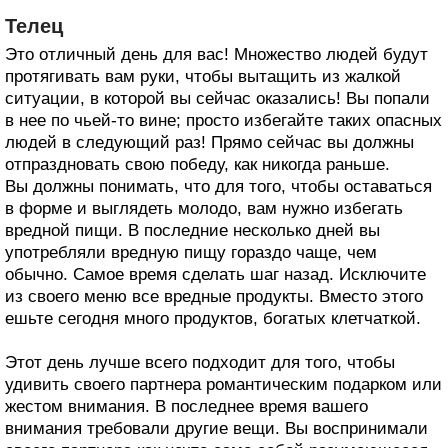
Телец
Это отличный день для вас! Множество людей будут
протягивать вам руки, чтобы вытащить из жалкой
ситуации, в которой вы сейчас оказались! Вы попали
в нее по чьей-то вине; просто избегайте таких опасных
людей в следующий раз! Прямо сейчас вы должны
отпраздновать свою победу, как никогда раньше.
Вы должны понимать, что для того, чтобы оставаться
в форме и выглядеть молодо, вам нужно избегать
вредной пищи. В последние несколько дней вы
употребляли вредную пищу гораздо чаще, чем
обычно. Самое время сделать шаг назад. Исключите
из своего меню все вредные продукты. Вместо этого
ешьте сегодня много продуктов, богатых клетчаткой.
Этот день лучше всего подходит для того, чтобы
удивить своего партнера романтическим подарком или
жестом внимания. В последнее время вашего
внимания требовали другие вещи. Вы воспринимали