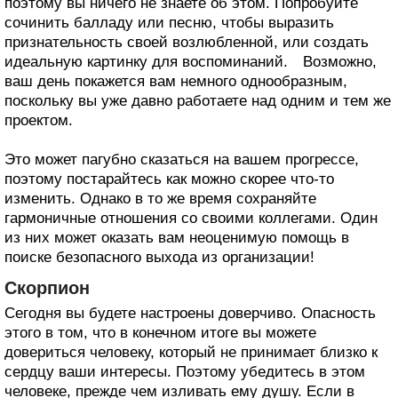
поэтому вы ничего не знаете об этом. Попробуйте
сочинить балладу или песню, чтобы выразить
признательность своей возлюбленной, или создать
идеальную картинку для воспоминаний.⠀ Возможно,
ваш день покажется вам немного однообразным,
поскольку вы уже давно работаете над одним и тем же
проектом.
Это может пагубно сказаться на вашем прогрессе,
поэтому постарайтесь как можно скорее что-то
изменить. Однако в то же время сохраняйте
гармоничные отношения со своими коллегами. Один
из них может оказать вам неоценимую помощь в
поиске безопасного выхода из организации!
Скорпион
Сегодня вы будете настроены доверчиво. Опасность
этого в том, что в конечном итоге вы можете
довериться человеку, который не принимает близко к
сердцу ваши интересы. Поэтому убедитесь в этом
человеке, прежде чем изливать ему душу. Если в