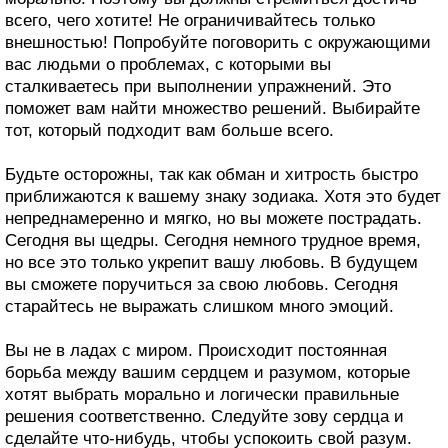
всего, чего хотите! Не ограничивайтесь только
внешностью! Попробуйте поговорить с окружающими
вас людьми о проблемах, с которыми вы
сталкиваетесь при выполнении упражнений. Это
поможет вам найти множество решений. Выбирайте
тот, который подходит вам больше всего.
Будьте осторожны, так как обман и хитрость быстро
приближаются к вашему знаку зодиака. Хотя это будет
непреднамеренно и мягко, но вы можете пострадать.
Сегодня вы щедры. Сегодня немного трудное время,
но все это только укрепит вашу любовь. В будущем
вы сможете поручиться за свою любовь. Сегодня
старайтесь не выражать слишком много эмоций.
Вы не в ладах с миром. Происходит постоянная
борьба между вашим сердцем и разумом, которые
хотят выбрать морально и логически правильные
решения соответственно. Следуйте зову сердца и
сделайте что-нибудь, чтобы успокоить свой разум.