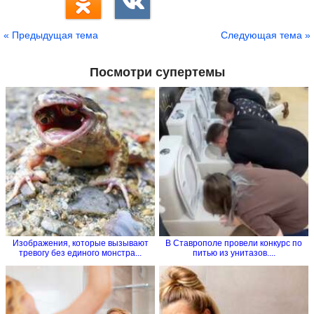
« Предыдущая тема
Следующая тема »
Посмотри супертемы
Изображения, которые вызывают
В Ставрополе провели конкурс по
тревогу без единого монстра...
питью из унитазов....