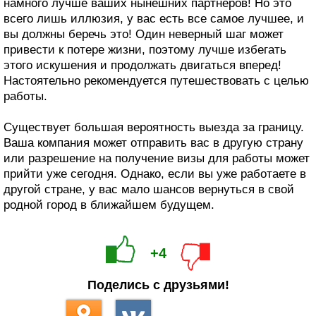
намного лучше ваших нынешних партнеров! Но это
всего лишь иллюзия, у вас есть все самое лучшее, и
вы должны беречь это! Один неверный шаг может
привести к потере жизни, поэтому лучше избегать
этого искушения и продолжать двигаться вперед!
Настоятельно рекомендуется путешествовать с целью
работы.
Существует большая вероятность выезда за границу.
Ваша компания может отправить вас в другую страну
или разрешение на получение визы для работы может
прийти уже сегодня. Однако, если вы уже работаете в
другой стране, у вас мало шансов вернуться в свой
родной город в ближайшем будущем.
+4
Поделись с друзьями!