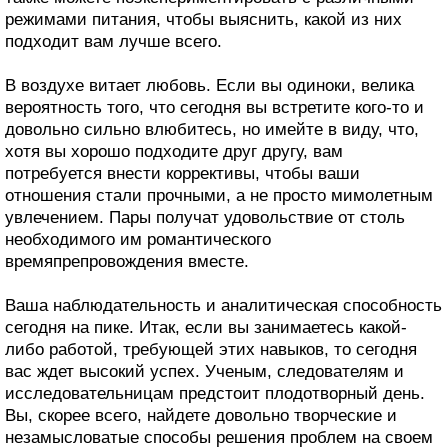
режимами питания, чтобы выяснить, какой из них
подходит вам лучше всего.
В воздухе витает любовь. Если вы одиноки, велика
вероятность того, что сегодня вы встретите кого-то и
довольно сильно влюбитесь, но имейте в виду, что,
хотя вы хорошо подходите друг другу, вам
потребуется внести коррективы, чтобы ваши
отношения стали прочными, а не просто мимолетным
увлечением. Пары получат удовольствие от столь
необходимого им романтического
времяпрепровождения вместе.
Ваша наблюдательность и аналитическая способность
сегодня на пике. Итак, если вы занимаетесь какой-
либо работой, требующей этих навыков, то сегодня
вас ждет высокий успех. Ученым, следователям и
исследовательницам предстоит плодотворный день.
Вы, скорее всего, найдете довольно творческие и
незамысловатые способы решения проблем на своем