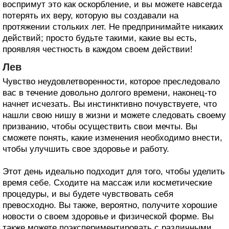
воспримут это как оскорбление, и вы можете навсегда
потерять их веру, которую вы создавали на
протяжении стольких лет. Не предпринимайте никаких
действий; просто будьте такими, какие вы есть,
проявляя честность в каждом своем действии!
Лев
Чувство неудовлетворенности, которое преследовало
вас в течение довольно долгого времени, наконец-то
начнет исчезать. Вы инстинктивно почувствуете, что
нашли свою нишу в жизни и можете следовать своему
призванию, чтобы осуществить свои мечты. Вы
сможете понять, какие изменения необходимо внести,
чтобы улучшить свое здоровье и работу.
Этот день идеально подходит для того, чтобы уделить
время себе. Сходите на массаж или косметические
процедуры, и вы будете чувствовать себя
превосходно. Вы также, вероятно, получите хорошие
новости о своем здоровье и физической форме. Вы
также можете поэкспериментировать с различными