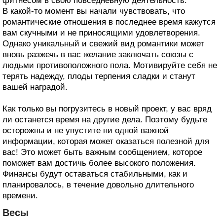
фитнесом в свою повседневную деятельность.
В какой-то момент вы начали чувствовать, что
романтические отношения в последнее время кажутся
вам скучными и не приносящими удовлетворения.
Однако уникальный и свежий вид романтики может
вновь разжечь в вас желание заключать союзы с
людьми противоположного пола. Мотивируйте себя не
терять надежду, плоды терпения сладки и станут
вашей наградой.
Как только вы погрузитесь в новый проект, у вас вряд
ли останется время на другие дела. Поэтому будьте
осторожны и не упустите ни одной важной
информации, которая может оказаться полезной для
вас! Это может быть важным сообщением, которое
поможет вам достичь более высокого положения.
Финансы будут оставаться стабильными, как и
планировалось, в течение довольно длительного
времени.
Весы