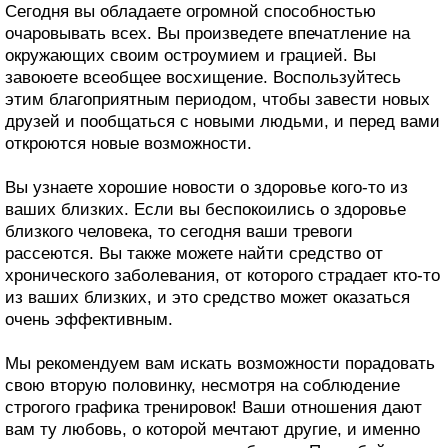
Сегодня вы обладаете огромной способностью
очаровывать всех. Вы произведете впечатление на
окружающих своим остроумием и грацией. Вы
завоюете всеобщее восхищение. Воспользуйтесь
этим благоприятным периодом, чтобы завести новых
друзей и пообщаться с новыми людьми, и перед вами
откроются новые возможности.
Вы узнаете хорошие новости о здоровье кого-то из
ваших близких. Если вы беспокоились о здоровье
близкого человека, то сегодня ваши тревоги
рассеются. Вы также можете найти средство от
хронического заболевания, от которого страдает кто-то
из ваших близких, и это средство может оказаться
очень эффективным.
Мы рекомендуем вам искать возможности порадовать
свою вторую половинку, несмотря на соблюдение
строгого графика тренировок! Ваши отношения дают
вам ту любовь, о которой мечтают другие, и именно