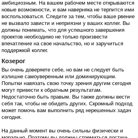
амбициозным. На вашем рабочем месте открываются
новые возможности, и вам наверняка не терпится ими
воспользоваться. Следите за тем, чтобы ваше рвение
не вызвало зависти и неприязни у ваших коллег. Вы
должны понимать, что для успешного завершения
проектов необходимо не только произвести
впечатление на свое начальство, но и заручиться
поддержкой коллег.
Козерог
Вы очень доверяете себе, но вам не следует быть
излишне самоуверенным или доминирующим.
Попытки навязать свою точку зрения другим сегодня
могут привести к обратным результатам.
Недостаточно быть правым. Вы также должны вести
себя так, чтобы не обидеть других. Скромный подход
может помочь вам выполнить ряд нерешенных задач
сегодня.
На данный момент вы очень сильны физически и
морально. Поэтому вы должны стремиться достичь