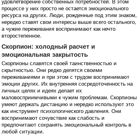
удовлетворение собственных потребностей. В этом
процессе у них просто не остается эмоционального
ресурса на других. Люди, рожденные под этим знаком,
нередко ставят свои интересы выше всего остального,
а чужие переживания воспринимают как нечто
второстепенное.
Скорпион: холодный расчет и
эмоциональная закрытость
Скорпионы славятся своей таинственностью и
скрытностью. Они редко делятся своими
переживаниями и при этом с трудом воспринимают
эмоции других. Их внутренняя сосредоточенность на
личных целях и идеях делает их
маловосприимчивыми к чужим проблемам. Скорпионы
умеют держать дистанцию и нередко используют это
как инструмент психологического давления. Они
воспринимают сочувствие как слабость и
предпочитают сохранять эмоциональный контроль в
любой ситуации.