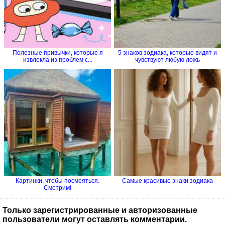
Полезные привычки, которые я
5 знаков зодиака, которые видят и
извлекла из проблем с...
чувствуют любую ложь
Картинки, чтобы посмеяться.
Самые красивые знаки зодиака
Смотрим!
Только зарегистрированные и авторизованные
пользователи могут оставлять комментарии.