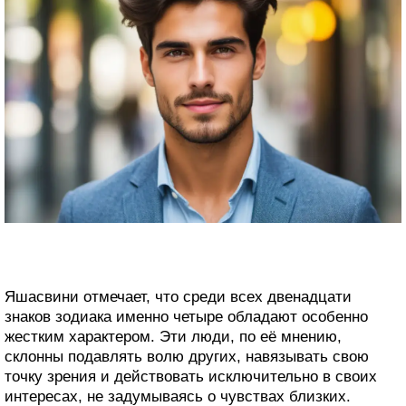
Яшасвини отмечает, что среди всех двенадцати
знаков зодиака именно четыре обладают особенно
жестким характером. Эти люди, по её мнению,
склонны подавлять волю других, навязывать свою
точку зрения и действовать исключительно в своих
интересах, не задумываясь о чувствах близких.