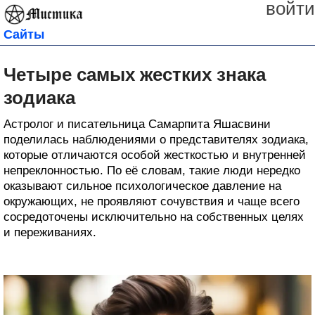
войти
Сайты
Четыре самых жестких знака
зодиака
Астролог и писательница Самарпита Яшасвини
поделилась наблюдениями о представителях зодиака,
которые отличаются особой жесткостью и внутренней
непреклонностью. По её словам, такие люди нередко
оказывают сильное психологическое давление на
окружающих, не проявляют сочувствия и чаще всего
сосредоточены исключительно на собственных целях
и переживаниях.