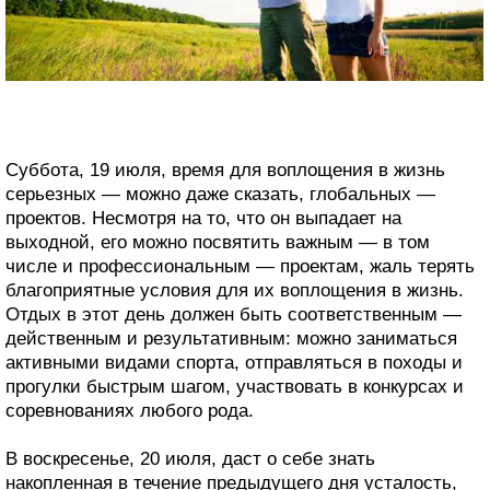
Суббота, 19 июля, время для воплощения в жизнь
серьезных — можно даже сказать, глобальных —
проектов. Несмотря на то, что он выпадает на
выходной, его можно посвятить важным — в том
числе и профессиональным — проектам, жаль терять
благоприятные условия для их воплощения в жизнь.
Отдых в этот день должен быть соответственным —
действенным и результативным: можно заниматься
активными видами спорта, отправляться в походы и
прогулки быстрым шагом, участвовать в конкурсах и
соревнованиях любого рода.
В воскресенье, 20 июля, даст о себе знать
накопленная в течение предыдущего дня усталость,