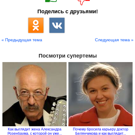
Поделись с друзьями!
« Предыдущая тема
Следующая тема »
Посмотри супертемы
Как выглядит жена Александра
Почему бросила карьеру доктор
Розенбаума, с которой он уже...
Белянчикова и как выглядит...