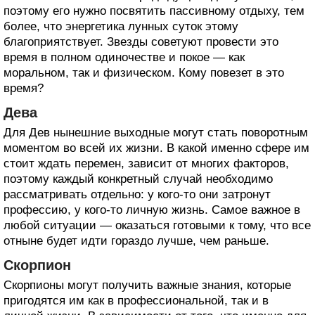
поэтому его нужно посвятить пассивному отдыху, тем
более, что энергетика лунных суток этому
благоприятствует. Звезды советуют провести это
время в полном одиночестве и покое — как
моральном, так и физическом. Кому повезет в это
время?
Дева
Для Дев нынешние выходные могут стать поворотным
моментом во всей их жизни. В какой именно сфере им
стоит ждать перемен, зависит от многих факторов,
поэтому каждый конкретный случай необходимо
рассматривать отдельно: у кого-то они затронут
профессию, у кого-то личную жизнь. Самое важное в
любой ситуации — оказаться готовыми к тому, что все
отныне будет идти гораздо лучше, чем раньше.
Скорпион
Скорпионы могут получить важные знания, которые
пригодятся им как в профессиональной, так и в