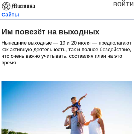
войти
Сайты
Им повезёт на выходных
Нынешние выходные — 19 и 20 июля — предполагают
как активную деятельность, так и полное бездействие,
что очень важно учитывать, составляя план на это
время.