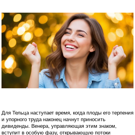
Для Тельца наступает время, когда плоды его терпения
и упорного труда наконец начнут приносить
дивиденды. Венера, управляющая этим знаком,
вступит в особую фазу, открывающую потоки