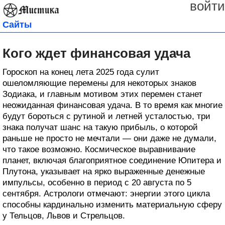
войти
Сайты
Кого ждет финансовая удача
Гороскоп на конец лета 2025 года сулит
ошеломляющие перемены для некоторых знаков
Зодиака, и главным мотивом этих перемен станет
неожиданная финансовая удача. В то время как многие
будут бороться с рутиной и летней усталостью, три
знака получат шанс на такую прибыль, о которой
раньше не просто не мечтали — они даже не думали,
что такое возможно. Космическое выравнивание
планет, включая благоприятное соединение Юпитера и
Плутона, указывает на ярко выраженные денежные
импульсы, особенно в период с 20 августа по 5
сентября. Астрологи отмечают: энергии этого цикла
способны кардинально изменить материальную сферу
у Тельцов, Львов и Стрельцов.