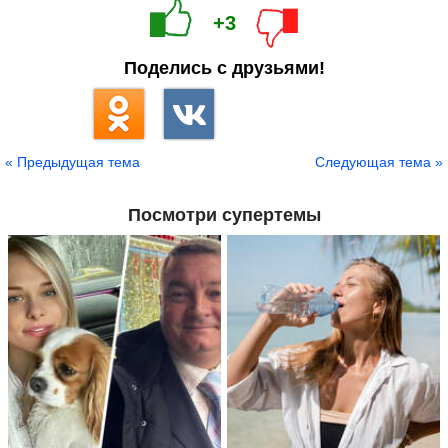
+3
Поделись с друзьями!
« Предыдущая тема
Следующая тема »
Посмотри супертемы