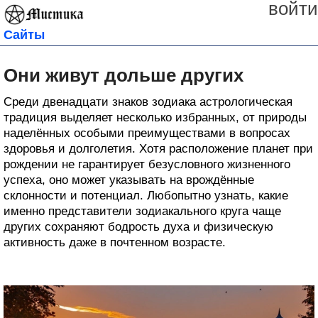
войти
Сайты
Они живут дольше других
Среди двенадцати знаков зодиака астрологическая
традиция выделяет несколько избранных, от природы
наделённых особыми преимуществами в вопросах
здоровья и долголетия. Хотя расположение планет при
рождении не гарантирует безусловного жизненного
успеха, оно может указывать на врождённые
склонности и потенциал. Любопытно узнать, какие
именно представители зодиакального круга чаще
других сохраняют бодрость духа и физическую
активность даже в почтенном возрасте.