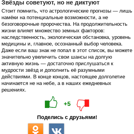
Звёзды советуют, но не диктуют
Стоит помнить, что астрологические прогнозы — лишь
намёки на потенциальные возможности, а не
безоговорочные пророчества. На продолжительность
жизни влияет множество земных факторов:
наследственность, экологическая обстановка, уровень
медицины и, главное, осознанный выбор человека.
Даже если ваш знак не попал в этот список, вы можете
значительно увеличить свои шансы на долгую
активную жизнь — достаточно прислушаться к
мудрости звёзд и дополнить её разумными
действиями. В конце концов, настоящее долголетие
начинается не на небе, а в наших ежедневных
решениях.
+5
Поделись с друзьями!