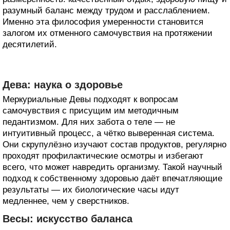
разумный баланс между трудом и расслаблением.
Именно эта философия умеренности становится
залогом их отменного самочувствия на протяжении
десятилетий.
Дева: наука о здоровье
Меркуриальные Девы подходят к вопросам
самочувствия с присущим им методичным
педантизмом. Для них забота о теле — не
интуитивный процесс, а чётко выверенная система.
Они скрупулёзно изучают состав продуктов, регулярно
проходят профилактические осмотры и избегают
всего, что может навредить организму. Такой научный
подход к собственному здоровью даёт впечатляющие
результаты — их биологические часы идут
медленнее, чем у сверстников.
Весы: искусство баланса