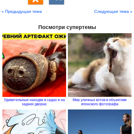
« Предыдущая тема
Следующая тема »
Посмотри супертемы
Удивительные находки в садах и на
Мир уличных котов в объективе
задних дворах
японского фотографа