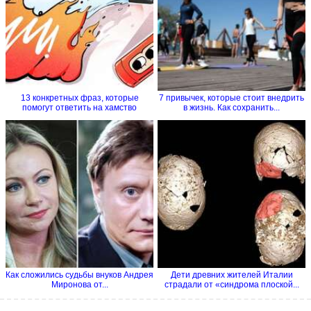
13 конкретных фраз, которые
7 привычек, которые стоит внедрить
помогут ответить на хамство
в жизнь. Как сохранить...
Как сложились судьбы внуков Андрея
Дети древних жителей Италии
Миронова от...
страдали от «синдрома плоской...