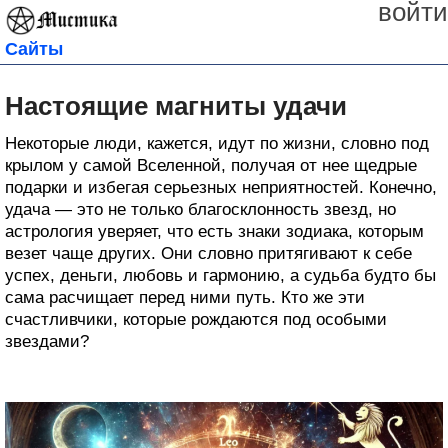
войти
Сайты
Настоящие магниты удачи
Некоторые люди, кажется, идут по жизни, словно под
крылом у самой Вселенной, получая от нее щедрые
подарки и избегая серьезных неприятностей. Конечно,
удача — это не только благосклонность звезд, но
астрология уверяет, что есть знаки зодиака, которым
везет чаще других. Они словно притягивают к себе
успех, деньги, любовь и гармонию, а судьба будто бы
сама расчищает перед ними путь. Кто же эти
счастливчики, которые рождаются под особыми
звездами?