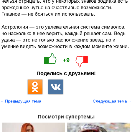
нельзя отрицать, что у некоторых знаков зодиака есть
врожденное чутье на счастливые возможности.
Главное — не бояться их использовать.
Астрология — это увлекательная система символов,
но насколько в нее верить, каждый решает сам. Ведь
удача — это не только расположение звезд, но и
умение видеть возможности в каждом моменте жизни.
+9
Поделись с друзьями!
« Предыдущая тема
Следующая тема »
Посмотри супертемы