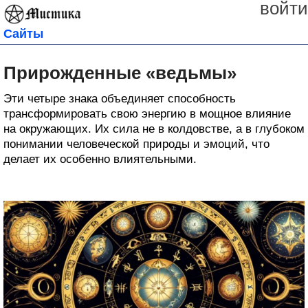
войти
Сайты
Прирожденные «ведьмы»
Эти четыре знака объединяет способность
трансформировать свою энергию в мощное влияние
на окружающих. Их сила не в колдовстве, а в глубоком
понимании человеческой природы и эмоций, что
делает их особенно влиятельными.